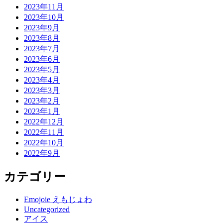
2023年11月
2023年10月
2023年9月
2023年8月
2023年7月
2023年6月
2023年5月
2023年4月
2023年3月
2023年2月
2023年1月
2022年12月
2022年11月
2022年10月
2022年9月
カテゴリー
Emojoie えもじょわ
Uncategorized
アイス