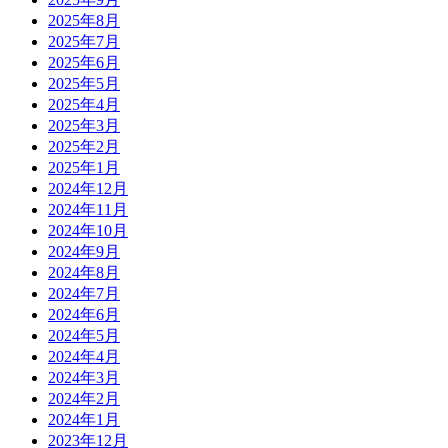
2025年8月
2025年7月
2025年6月
2025年5月
2025年4月
2025年3月
2025年2月
2025年1月
2024年12月
2024年11月
2024年10月
2024年9月
2024年8月
2024年7月
2024年6月
2024年5月
2024年4月
2024年3月
2024年2月
2024年1月
2023年12月