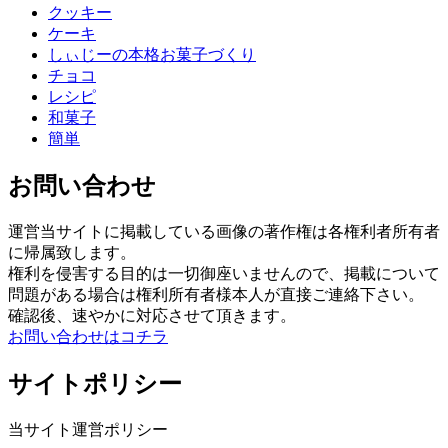
クッキー
ケーキ
しぃじーの本格お菓子づくり
チョコ
レシピ
和菓子
簡単
お問い合わせ
運営当サイトに掲載している画像の著作権は各権利者所有者
に帰属致します。
権利を侵害する目的は一切御座いませんので、掲載について
問題がある場合は権利所有者様本人が直接ご連絡下さい。
確認後、速やかに対応させて頂きます。
お問い合わせはコチラ
サイトポリシー
当サイト運営ポリシー