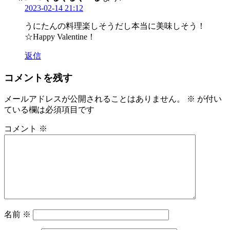
2023-02-14 21:12
うにたんの料理楽しそうだし本当に美味しそう！
☆Happy Valentine！
返信
コメントを残す
メールアドレスが公開されることはありません。
※
が付い
ている欄は必須項目です
コメント
※
名前
※