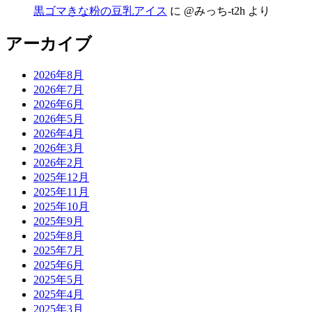
黒ゴマきな粉の豆乳アイス
に
@みっち-t2h
より
アーカイブ
2026年8月
2026年7月
2026年6月
2026年5月
2026年4月
2026年3月
2026年2月
2025年12月
2025年11月
2025年10月
2025年9月
2025年8月
2025年7月
2025年6月
2025年5月
2025年4月
2025年3月