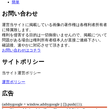
簡単
お問い合わせ
運営当サイトに掲載している画像の著作権は各権利者所有者
に帰属致します。
権利を侵害する目的は一切御座いませんので、掲載について
問題がある場合は権利所有者様本人が直接ご連絡下さい。
確認後、速やかに対応させて頂きます。
お問い合わせはコチラ
サイトポリシー
当サイト運営ポリシー
運営ポリシー
広告
(adsbygoogle = window.adsbygoogle || []).push({});