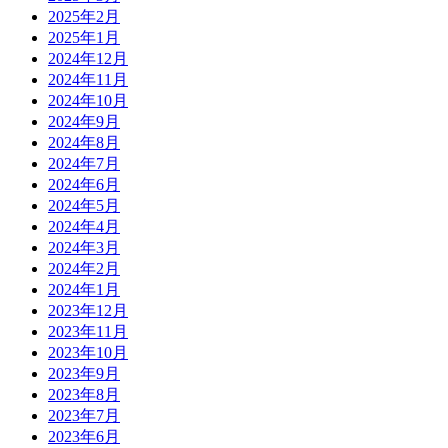
2025年2月
2025年1月
2024年12月
2024年11月
2024年10月
2024年9月
2024年8月
2024年7月
2024年6月
2024年5月
2024年4月
2024年3月
2024年2月
2024年1月
2023年12月
2023年11月
2023年10月
2023年9月
2023年8月
2023年7月
2023年6月