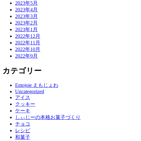
2023年5月
2023年4月
2023年3月
2023年2月
2023年1月
2022年12月
2022年11月
2022年10月
2022年9月
カテゴリー
Emojoie えもじょわ
Uncategorized
アイス
クッキー
ケーキ
しぃじーの本格お菓子づくり
チョコ
レシピ
和菓子