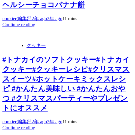
ヘルシーチョコバナナ餅
cookiee編集部
2年 ago
2年 ago
1
1 mins
Continue reading
クッキー
#トナカイのソフトクッキー#トナカイ
クッキー#クッキーレシピ#クリスマス
スイーツ#ホットケーキミックスレシ
ピ #かんたん美味しい #かんたんおや
つ #クリスマスパーティーやプレゼン
トにオススメ
cookiee編集部
2年 ago
2年 ago
1
1 mins
Continue reading