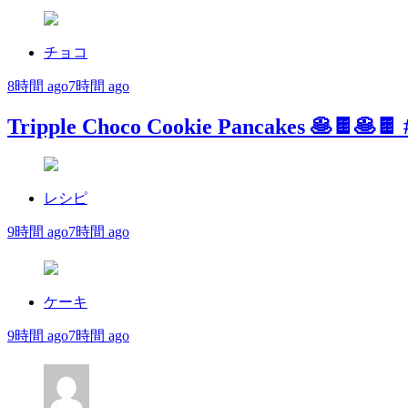
チョコ
8時間 ago
7時間 ago
Tripple Choco Cookie Pancakes 🥞🍫🥞🍫
レシピ
9時間 ago
7時間 ago
ケーキ
9時間 ago
7時間 ago