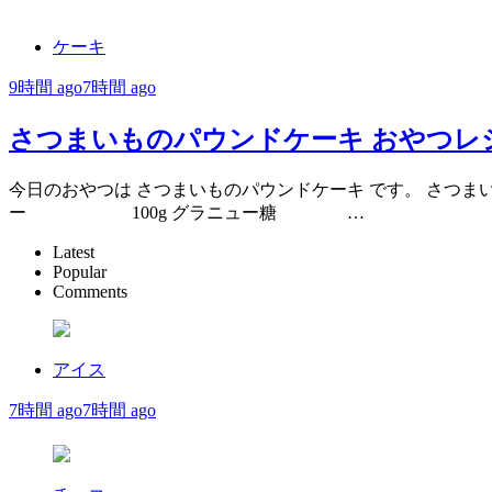
ケーキ
9時間 ago
7時間 ago
さつまいものパウンドケーキ おやつレ
今日のおやつは さつまいものパウンドケーキ です。 さつま
ー 100g グラニュー糖 …
Latest
Popular
Comments
アイス
7時間 ago
7時間 ago