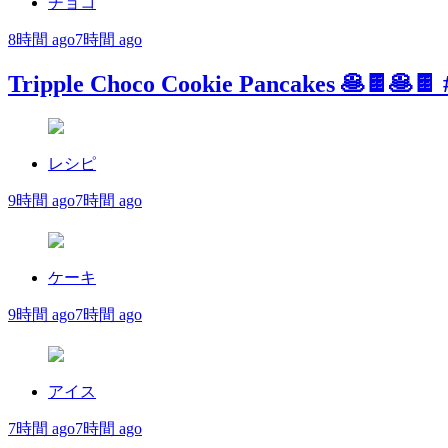
チョコ
8時間 ago
7時間 ago
Tripple Choco Cookie Pancakes 🥞🍫🥞🍫
レシピ
9時間 ago
7時間 ago
ケーキ
9時間 ago
7時間 ago
アイス
7時間 ago
7時間 ago