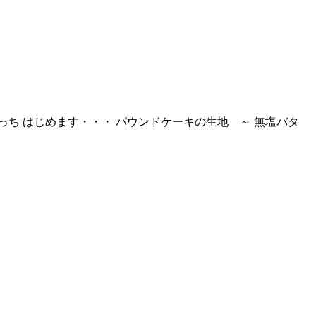
っち はじめます・・・ パウンドケーキの生地 ～ 無塩バタ