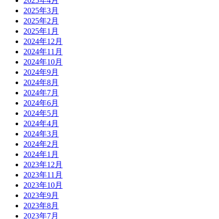
2025年4月
2025年3月
2025年2月
2025年1月
2024年12月
2024年11月
2024年10月
2024年9月
2024年8月
2024年7月
2024年6月
2024年5月
2024年4月
2024年3月
2024年2月
2024年1月
2023年12月
2023年11月
2023年10月
2023年9月
2023年8月
2023年7月