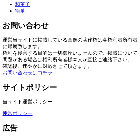
和菓子
簡単
お問い合わせ
運営当サイトに掲載している画像の著作権は各権利者所有者
に帰属致します。
権利を侵害する目的は一切御座いませんので、掲載について
問題がある場合は権利所有者様本人が直接ご連絡下さい。
確認後、速やかに対応させて頂きます。
お問い合わせはコチラ
サイトポリシー
当サイト運営ポリシー
運営ポリシー
広告