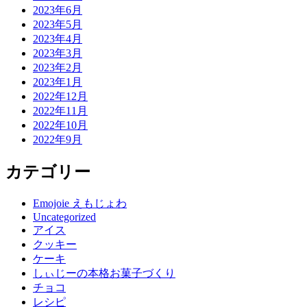
2023年6月
2023年5月
2023年4月
2023年3月
2023年2月
2023年1月
2022年12月
2022年11月
2022年10月
2022年9月
カテゴリー
Emojoie えもじょわ
Uncategorized
アイス
クッキー
ケーキ
しぃじーの本格お菓子づくり
チョコ
レシピ