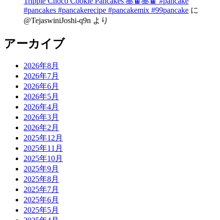
Tripple Choco Cookie Pancakes 🥞🍫🥞🍫 #pancake
#pancakes #pancakerecipe #pancakemix #99pancake
に
@TejaswiniJoshi-q9n
より
アーカイブ
2026年8月
2026年7月
2026年6月
2026年5月
2026年4月
2026年3月
2026年2月
2025年12月
2025年11月
2025年10月
2025年9月
2025年8月
2025年7月
2025年6月
2025年5月