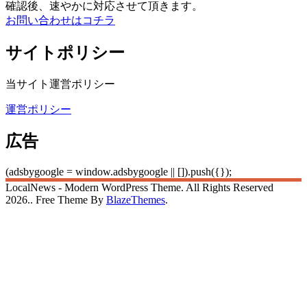
確認後、速やかに対応させて頂きます。
お問い合わせはコチラ
サイトポリシー
当サイト運営ポリシー
運営ポリシー
広告
(adsbygoogle = window.adsbygoogle || []).push({});
LocalNews - Modern WordPress Theme. All Rights Reserved
2026.. Free Theme By
BlazeThemes
.