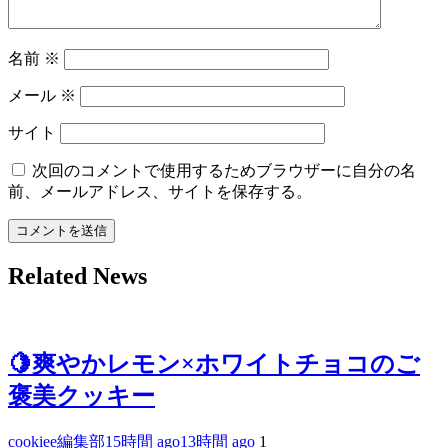
名前
※
メール
※
サイト
次回のコメントで使用するためブラウザーに自分の名
前、メールアドレス、サイトを保存する。
Related News
🍋爽やかレモン×ホワイトチョコのご
褒美クッキー
cookiee編集部
15時間 ago
13時間 ago
1