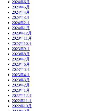
2024年6月
2024年5月
2024年4月
2024年3月
2024年2月
2024年1月
2023年12月
2023年11月
2023年10月
2023年9月
2023年8月
2023年7月
2023年6月
2023年5月
2023年4月
2023年3月
2023年2月
2023年1月
2022年12月
2022年11月
2022年10月