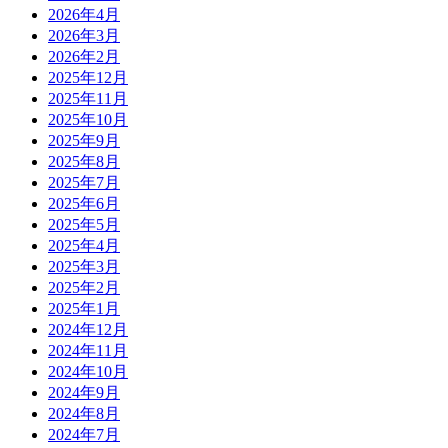
2026年4月
2026年3月
2026年2月
2025年12月
2025年11月
2025年10月
2025年9月
2025年8月
2025年7月
2025年6月
2025年5月
2025年4月
2025年3月
2025年2月
2025年1月
2024年12月
2024年11月
2024年10月
2024年9月
2024年8月
2024年7月