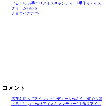
ける！#diy#手作りアイスキャンディー#手作りアイス
クリーム#shorts
チョコバナナパイ
コメント
雪蓮を使ってアイスキャンディーを作ろう、何でも叩
ける！#diy#手作りアイスキャンディー#手作りアイス