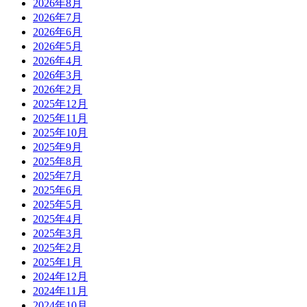
2026年8月
2026年7月
2026年6月
2026年5月
2026年4月
2026年3月
2026年2月
2025年12月
2025年11月
2025年10月
2025年9月
2025年8月
2025年7月
2025年6月
2025年5月
2025年4月
2025年3月
2025年2月
2025年1月
2024年12月
2024年11月
2024年10月