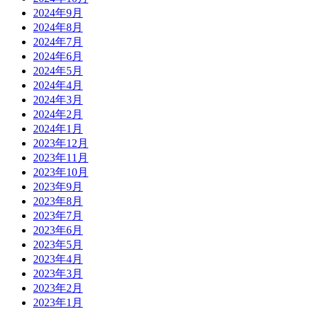
2024年9月
2024年8月
2024年7月
2024年6月
2024年5月
2024年4月
2024年3月
2024年2月
2024年1月
2023年12月
2023年11月
2023年10月
2023年9月
2023年8月
2023年7月
2023年6月
2023年5月
2023年4月
2023年3月
2023年2月
2023年1月