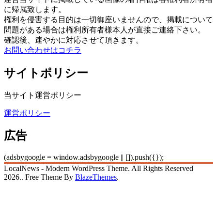
に帰属致します。
権利を侵害する目的は一切御座いませんので、掲載について
問題がある場合は権利所有者様本人が直接ご連絡下さい。
確認後、速やかに対応させて頂きます。
お問い合わせはコチラ
サイトポリシー
当サイト運営ポリシー
運営ポリシー
広告
(adsbygoogle = window.adsbygoogle || []).push({});
LocalNews - Modern WordPress Theme. All Rights Reserved
2026.. Free Theme By
BlazeThemes
.