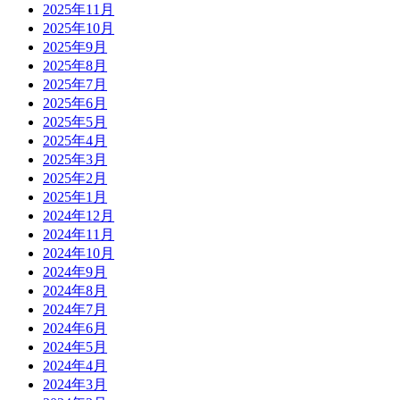
2025年11月
2025年10月
2025年9月
2025年8月
2025年7月
2025年6月
2025年5月
2025年4月
2025年3月
2025年2月
2025年1月
2024年12月
2024年11月
2024年10月
2024年9月
2024年8月
2024年7月
2024年6月
2024年5月
2024年4月
2024年3月