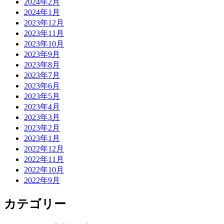
2024年2月
2024年1月
2023年12月
2023年11月
2023年10月
2023年9月
2023年8月
2023年7月
2023年6月
2023年5月
2023年4月
2023年3月
2023年2月
2023年1月
2022年12月
2022年11月
2022年10月
2022年9月
カテゴリー