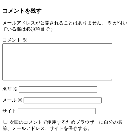
コメントを残す
メールアドレスが公開されることはありません。
※
が付い
ている欄は必須項目です
コメント
※
名前
※
メール
※
サイト
次回のコメントで使用するためブラウザーに自分の名
前、メールアドレス、サイトを保存する。