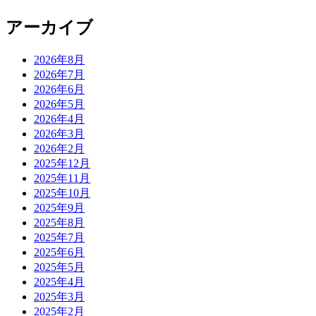
アーカイブ
2026年8月
2026年7月
2026年6月
2026年5月
2026年4月
2026年3月
2026年2月
2025年12月
2025年11月
2025年10月
2025年9月
2025年8月
2025年7月
2025年6月
2025年5月
2025年4月
2025年3月
2025年2月