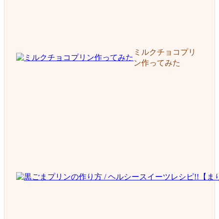
ミルクチョコプリ
ン作ってみた