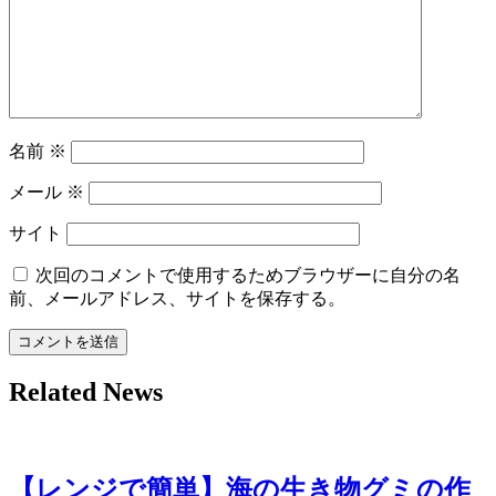
ン
名前
※
メール
※
サイト
次回のコメントで使用するためブラウザーに自分の名
前、メールアドレス、サイトを保存する。
Related News
【レンジで簡単】海の生き物グミの作