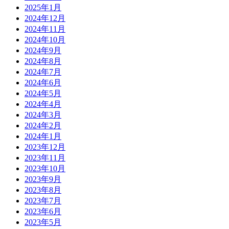
2025年1月
2024年12月
2024年11月
2024年10月
2024年9月
2024年8月
2024年7月
2024年6月
2024年5月
2024年4月
2024年3月
2024年2月
2024年1月
2023年12月
2023年11月
2023年10月
2023年9月
2023年8月
2023年7月
2023年6月
2023年5月