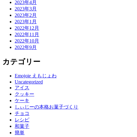
2023年4月
2023年3月
2023年2月
2023年1月
2022年12月
2022年11月
2022年10月
2022年9月
カテゴリー
Emojoie えもじょわ
Uncategorized
アイス
クッキー
ケーキ
しぃじーの本格お菓子づくり
チョコ
レシピ
和菓子
簡単