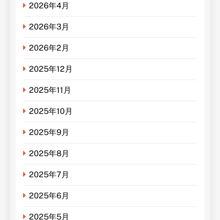
2026年4月
2026年3月
2026年2月
2025年12月
2025年11月
2025年10月
2025年9月
2025年8月
2025年7月
2025年6月
2025年5月