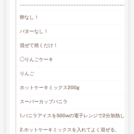
__________________________________________
卵なし！
バターなし！
混ぜて焼くだけ！
◯りんごケーキ
りんご
ホットケーキミックス200g
スーパーカップバニラ
1.バニラアイスを500wの電子レンジで2分加熱して
2.ホットケーキミックスを入れてよく混ぜる。