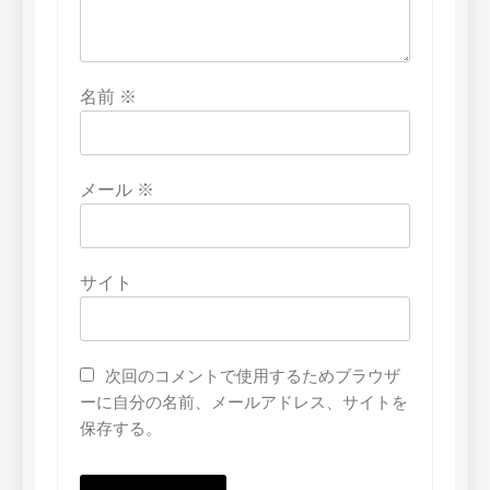
名前
※
メール
※
サイト
次回のコメントで使用するためブラウザ
ーに自分の名前、メールアドレス、サイトを
保存する。