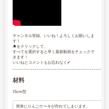
チャンネル登録、いいね！よろしくお願いしま
す！
🔔をクリックして、
すべてを選択すると早く最新動画をチェックで
きます！
いいねとコメントもお忘れなく✔︎
____________________________________________
材料
15cm型
簡単にりんごケーキが作れてしまいます。