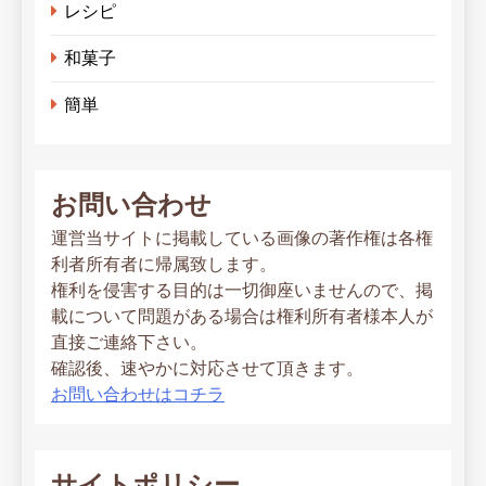
レシピ
和菓子
簡単
お問い合わせ
運営当サイトに掲載している画像の著作権は各権
利者所有者に帰属致します。
権利を侵害する目的は一切御座いませんので、掲
載について問題がある場合は権利所有者様本人が
直接ご連絡下さい。
確認後、速やかに対応させて頂きます。
お問い合わせはコチラ
サイトポリシー