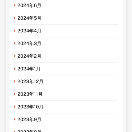
2024年6月
2024年5月
2024年4月
2024年3月
2024年2月
2024年1月
2023年12月
2023年11月
2023年10月
2023年9月