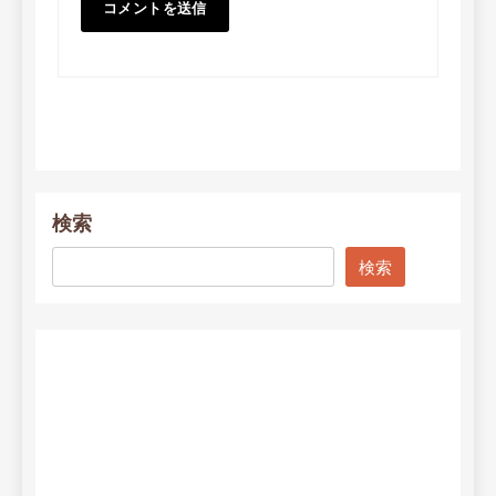
検索
検索