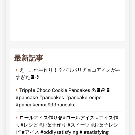
最新記事
え、これ手作り！？パリパリチョコアイスが神
すぎた🍫🍨
Tripple Choco Cookie Pancakes 🥞🍫🥞🍫
#pancake #pancakes #pancakerecipe
#pancakemix #99pancake
ロールアイス作り🍨#ロールアイス #アイス作
り#レシピ #お菓子作り #スイーツ #お菓子レシ
ピ #アイス #oddlysatisfying # #satisfying⁠