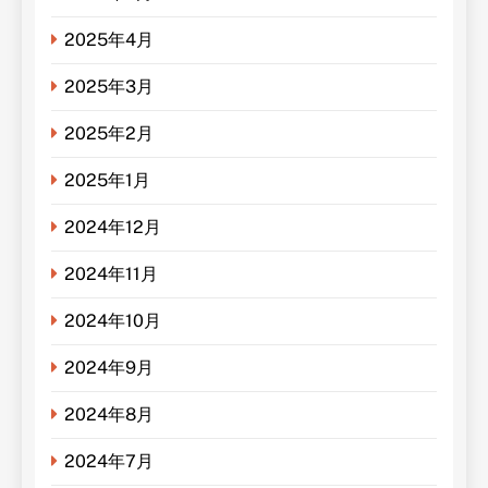
2025年4月
2025年3月
2025年2月
2025年1月
2024年12月
2024年11月
2024年10月
2024年9月
2024年8月
2024年7月