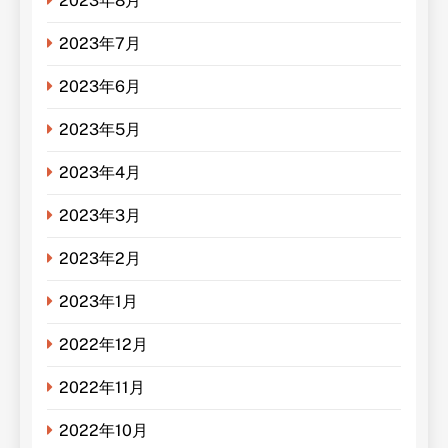
2023年8月
2023年7月
2023年6月
2023年5月
2023年4月
2023年3月
2023年2月
2023年1月
2022年12月
2022年11月
2022年10月