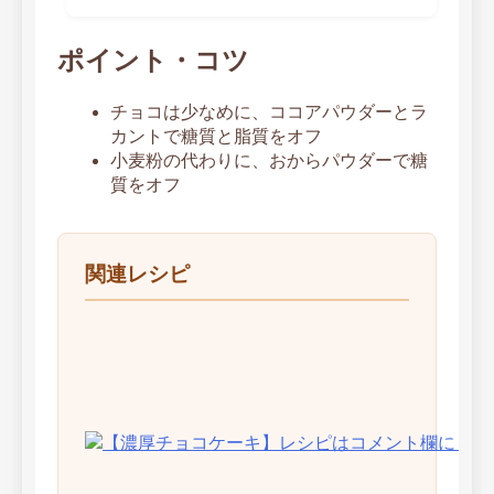
ポイント・コツ
チョコは少なめに、ココアパウダーとラ
カントで糖質と脂質をオフ
小麦粉の代わりに、おからパウダーで糖
質をオフ
関連レシピ