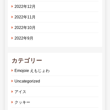
2022年12月
2022年11月
2022年10月
2022年9月
カテゴリー
Emojoie えもじょわ
Uncategorized
アイス
クッキー