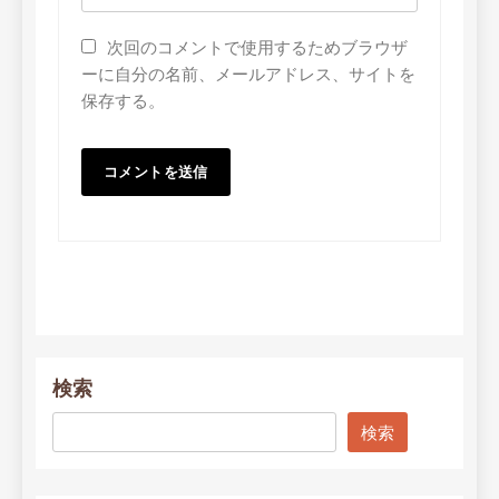
次回のコメントで使用するためブラウザ
ーに自分の名前、メールアドレス、サイトを
保存する。
検索
検索