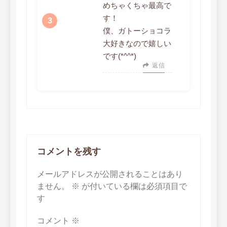
めちゃくちゃ最高で
す！
僕、ガトーショコラ
大好きなので嬉しい
です(*^^*)
返信
コメントを残す
メールアドレスが公開されることはあり
ません。
※
が付いている欄は必須項目で
す
コメント
※