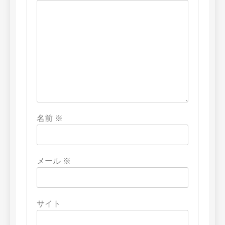
名前
※
メール
※
サイト