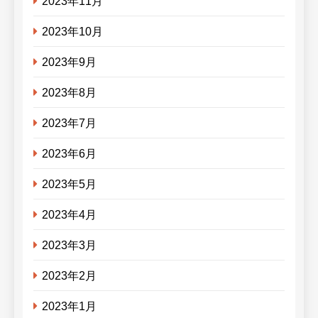
2023年11月
2023年10月
2023年9月
2023年8月
2023年7月
2023年6月
2023年5月
2023年4月
2023年3月
2023年2月
2023年1月