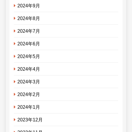
2024年9月
2024年8月
2024年7月
2024年6月
2024年5月
2024年4月
2024年3月
2024年2月
2024年1月
2023年12月