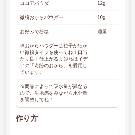
ココアパウダー
12g
微粉おからパウダー
10g
お好みで粉糖
適量
※​おからパウダーは粒子が細か
い微粉タイプを使ってね！口当
たり良く仕上がるよ😊私はイデ
アの「奇跡のおから」を愛用し
ています。
※商品によって吸水量が異なる
ので、生地感をみながら水分量
を調整してね！
作り方