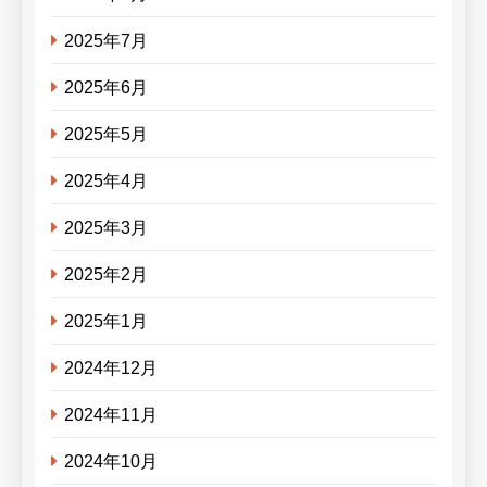
2025年7月
2025年6月
2025年5月
2025年4月
2025年3月
2025年2月
2025年1月
2024年12月
2024年11月
2024年10月