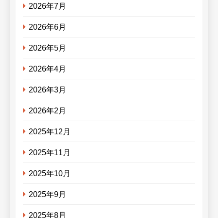
2026年7月
2026年6月
2026年5月
2026年4月
2026年3月
2026年2月
2025年12月
2025年11月
2025年10月
2025年9月
2025年8月