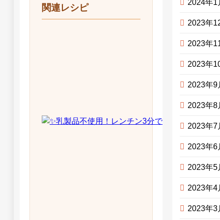
2024年
関連レシピ
2023年1
2023年1
2023年1
2023年
2023年
2023年
2023年
2023年
2023年
2023年