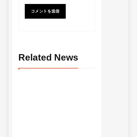
Related News