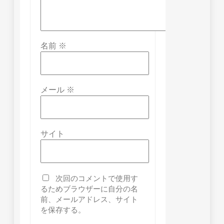
名前
※
メール
※
サイト
次回のコメントで使用す
るためブラウザーに自分の名
前、メールアドレス、サイト
を保存する。