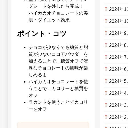
グシートを外したら完成！
2024年1
ハイカカオチョコレートの美
肌・ダイエット効果
2024年1
ポイント・コツ
2024年
2024年
チョコが少なくても糖質と脂
質が少ないココアパウダーを
2024年
加えることで、糖質オフで濃
厚なチョコレートの風味が楽
2024年
しめるよ
2024年
ハイカカオチョコレートを使
うことで、カロリーと糖質を
2024年
オフ
ラカントを使うことでカロリ
2024年
ーをオフ
2024年