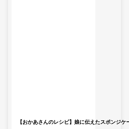
【おかあさんのレシピ】娘に伝えたスポンジケ