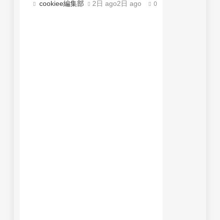
cookiee編集部
2日 ago
2日 ago
0