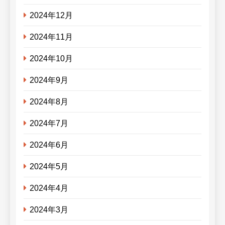
2024年12月
2024年11月
2024年10月
2024年9月
2024年8月
2024年7月
2024年6月
2024年5月
2024年4月
2024年3月