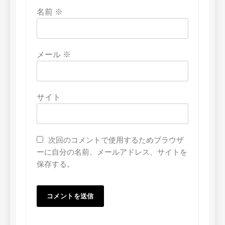
名前
※
メール
※
サイト
次回のコメントで使用するためブラウザ
ーに自分の名前、メールアドレス、サイトを
保存する。