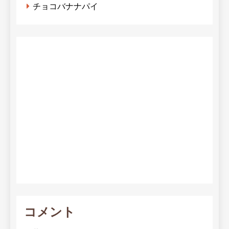
チョコバナナパイ
コメント