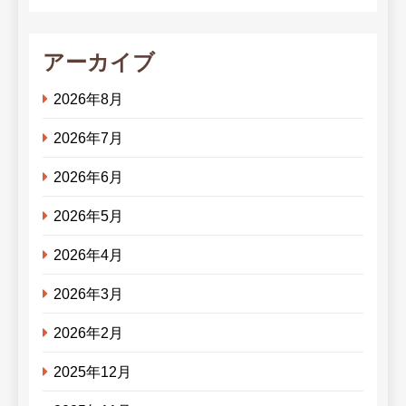
アーカイブ
2026年8月
2026年7月
2026年6月
2026年5月
2026年4月
2026年3月
2026年2月
2025年12月