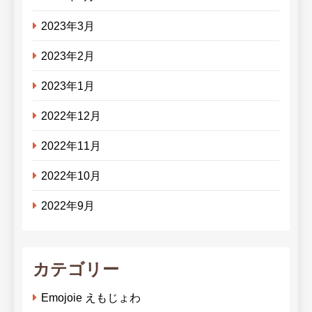
2023年3月
2023年2月
2023年1月
2022年12月
2022年11月
2022年10月
2022年9月
カテゴリー
Emojoie えもじょわ