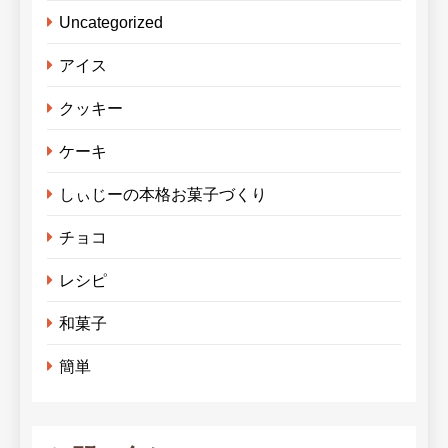
Uncategorized
アイス
クッキー
ケーキ
しぃじーの本格お菓子づくり
チョコ
レシピ
和菓子
簡単