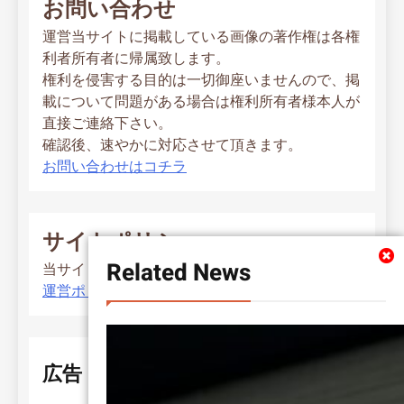
お問い合わせ
運営当サイトに掲載している画像の著作権は各権
利者所有者に帰属致します。
権利を侵害する目的は一切御座いませんので、掲
載について問題がある場合は権利所有者様本人が
直接ご連絡下さい。
確認後、速やかに対応させて頂きます。
お問い合わせはコチラ
サイトポリシー
Related News
当サイト運営ポリシー
運営ポリシー
広告