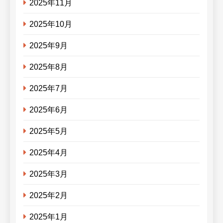
2025年11月
2025年10月
2025年9月
2025年8月
2025年7月
2025年6月
2025年5月
2025年4月
2025年3月
2025年2月
2025年1月