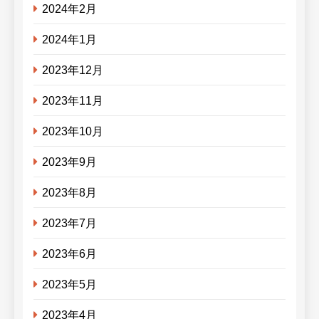
2024年2月
2024年1月
2023年12月
2023年11月
2023年10月
2023年9月
2023年8月
2023年7月
2023年6月
2023年5月
2023年4月