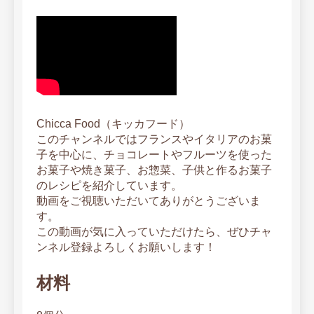
Chicca Food（キッカフード）
このチャンネルではフランスやイタリアのお菓
子を中心に、チョコレートやフルーツを使った
お菓子や焼き菓子、お惣菜、子供と作るお菓子
のレシピを紹介しています。
動画をご視聴いただいてありがとうございま
す。
この動画が気に入っていただけたら、ぜひチャ
ンネル登録よろしくお願いします！
材料