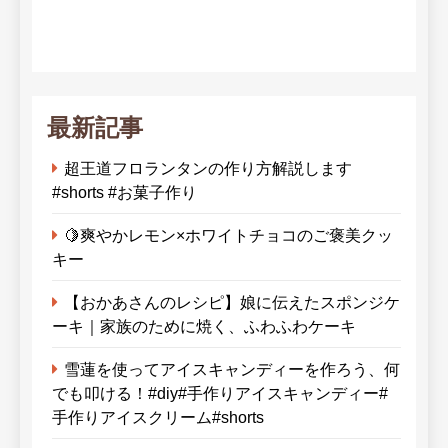
最新記事
超王道フロランタンの作り方解説します
#shorts #お菓子作り
🍋爽やかレモン×ホワイトチョコのご褒美クッ
キー
【おかあさんのレシピ】娘に伝えたスポンジケ
ーキ｜家族のために焼く、ふわふわケーキ
雪蓮を使ってアイスキャンディーを作ろう、何
でも叩ける！#diy#手作りアイスキャンディー#
手作りアイスクリーム#shorts