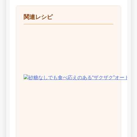
関連レシピ