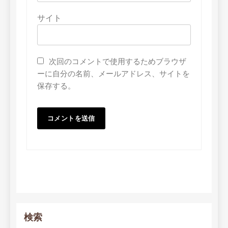
サイト
次回のコメントで使用するためブラウザ
ーに自分の名前、メールアドレス、サイトを
保存する。
検索