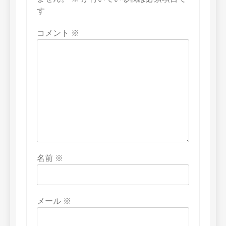
す
コメント
※
名前
※
メール
※