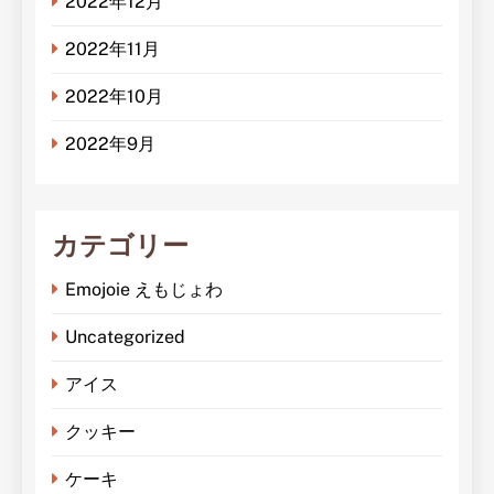
2022年12月
2022年11月
2022年10月
2022年9月
カテゴリー
Emojoie えもじょわ
Uncategorized
アイス
クッキー
ケーキ