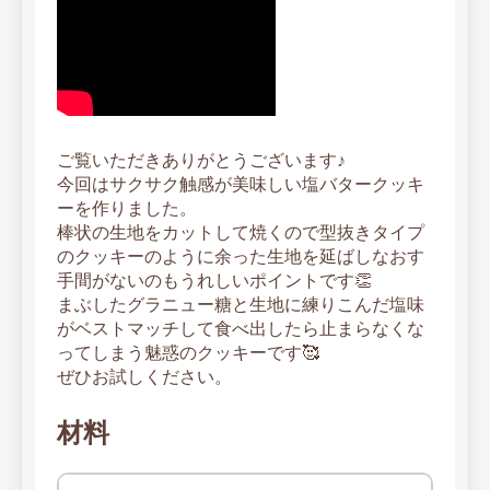
ご覧いただきありがとうございます♪
今回はサクサク触感が美味しい塩バタークッキ
ーを作りました。
棒状の生地をカットして焼くので型抜きタイプ
のクッキーのように余った生地を延ばしなおす
手間がないのもうれしいポイントです👏
まぶしたグラニュー糖と生地に練りこんだ塩味
がベストマッチして食べ出したら止まらなくな
ってしまう魅惑のクッキーです🥰
ぜひお試しください。
材料