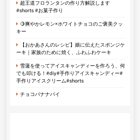
超王道フロランタンの作り方解説します
#shorts #お菓子作り
🍋爽やかレモン×ホワイトチョコのご褒美クッ
キー
【おかあさんのレシピ】娘に伝えたスポンジケ
ーキ｜家族のために焼く、ふわふわケーキ
雪蓮を使ってアイスキャンディーを作ろう、何
でも叩ける！#diy#手作りアイスキャンディー#
手作りアイスクリーム#shorts
チョコバナナパイ