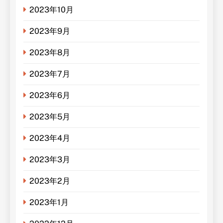
2023年10月
2023年9月
2023年8月
2023年7月
2023年6月
2023年5月
2023年4月
2023年3月
2023年2月
2023年1月