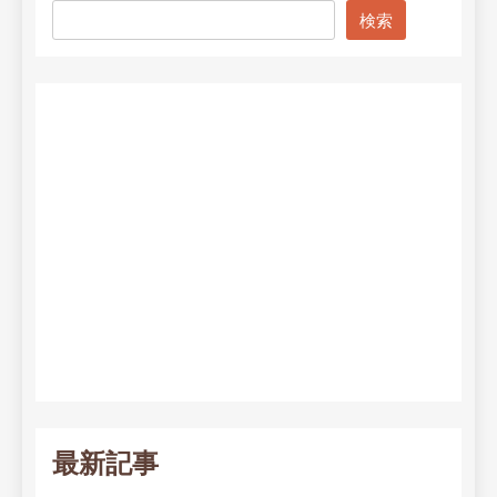
検索
最新記事