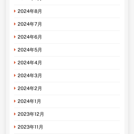
2024年8月
2024年7月
2024年6月
2024年5月
2024年4月
2024年3月
2024年2月
2024年1月
2023年12月
2023年11月