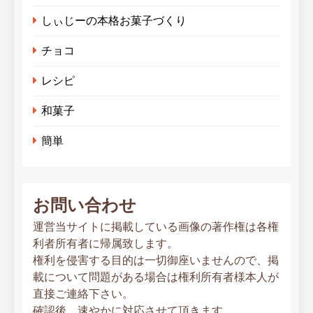
しぃじーの本格お菓子づくり
チョコ
レシピ
和菓子
簡単
お問い合わせ
運営当サイトに掲載している画像の著作権は各権
利者所有者に帰属致します。
権利を侵害する目的は一切御座いませんので、掲
載について問題がある場合は権利所有者様本人が
直接ご連絡下さい。
確認後、速やかに対応させて頂きます。