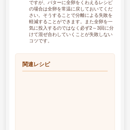
ですが、バターに全卵をくわえるレシピ
の場合は全卵を常温に戻しておいてくだ
さい。そうすることで分離による失敗を
軽減することができます。また全卵を一
気に投入するのではなく必ず2～3回に分
けて混ぜ合わしていくことが失敗しない
コツです。
関連レシピ