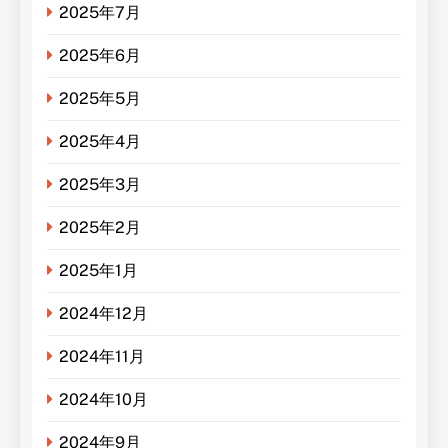
2025年7月
2025年6月
2025年5月
2025年4月
2025年3月
2025年2月
2025年1月
2024年12月
2024年11月
2024年10月
2024年9月