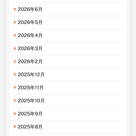
2026年6月
2026年5月
2026年4月
2026年3月
2026年2月
2025年12月
2025年11月
2025年10月
2025年9月
2025年8月