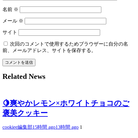
名前
※
メール
※
サイト
次回のコメントで使用するためブラウザーに自分の名
前、メールアドレス、サイトを保存する。
Related News
🍋爽やかレモン×ホワイトチョコのご
褒美クッキー
cookiee編集部
15時間 ago
13時間 ago
1