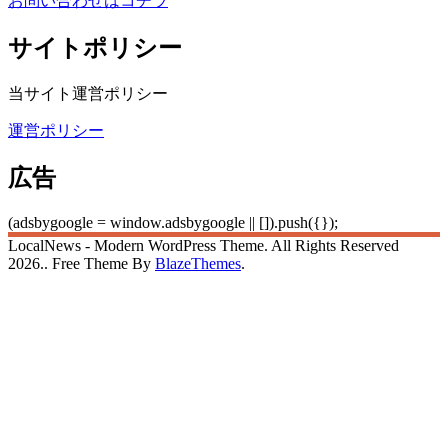
お問い合わせはコチラ
サイトポリシー
当サイト運営ポリシー
運営ポリシー
広告
(adsbygoogle = window.adsbygoogle || []).push({});
LocalNews - Modern WordPress Theme. All Rights Reserved
2026.. Free Theme By
BlazeThemes
.