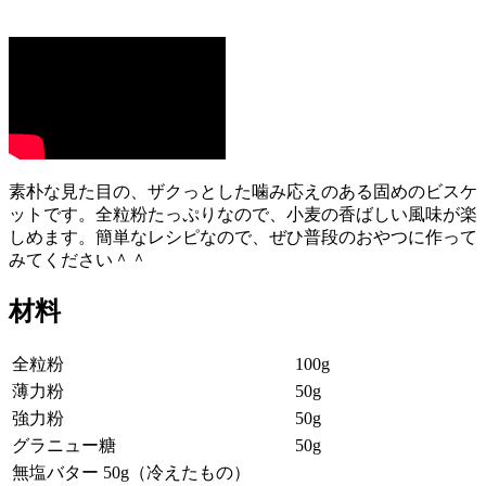
素朴な見た目の、ザクっとした噛み応えのある固めのビスケ
ットです。全粒粉たっぷりなので、小麦の香ばしい風味が楽
しめます。簡単なレシピなので、ぜひ普段のおやつに作って
みてください＾＾
材料
全粒粉
100g
薄力粉
50g
強力粉
50g
グラニュー糖
50g
無塩バター 50g（冷えたもの）