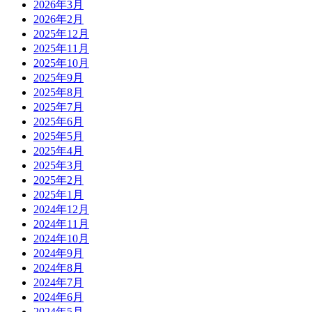
2026年3月
2026年2月
2025年12月
2025年11月
2025年10月
2025年9月
2025年8月
2025年7月
2025年6月
2025年5月
2025年4月
2025年3月
2025年2月
2025年1月
2024年12月
2024年11月
2024年10月
2024年9月
2024年8月
2024年7月
2024年6月
2024年5月