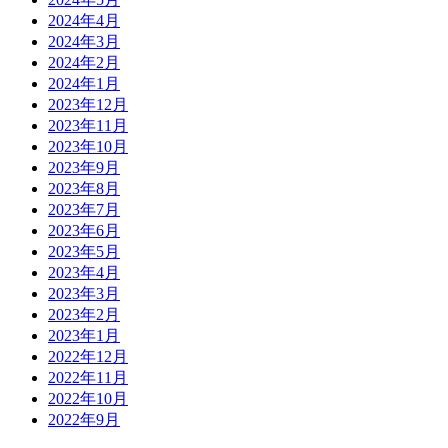
2024年4月
2024年3月
2024年2月
2024年1月
2023年12月
2023年11月
2023年10月
2023年9月
2023年8月
2023年7月
2023年6月
2023年5月
2023年4月
2023年3月
2023年2月
2023年1月
2022年12月
2022年11月
2022年10月
2022年9月