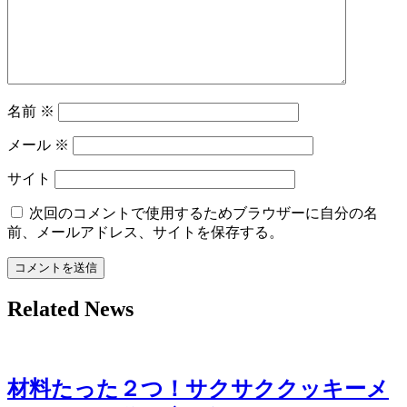
名前
※
メール
※
サイト
次回のコメントで使用するためブラウザーに自分の名
前、メールアドレス、サイトを保存する。
Related News
材料たった２つ！サクサククッキーメ