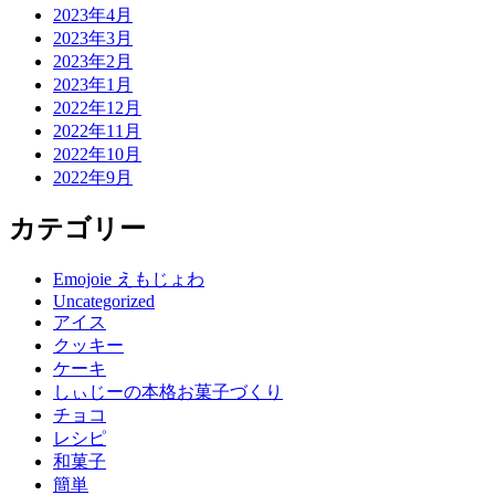
2023年4月
2023年3月
2023年2月
2023年1月
2022年12月
2022年11月
2022年10月
2022年9月
カテゴリー
Emojoie えもじょわ
Uncategorized
アイス
クッキー
ケーキ
しぃじーの本格お菓子づくり
チョコ
レシピ
和菓子
簡単