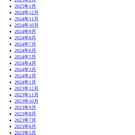
2025年1月
2024年12月
2024年11月
2024年10月
2024年9月
2024年8月
2024年7月
2024年6月
2024年5月
2024年4月
2024年3月
2024年2月
2024年1月
2023年12月
2023年11月
2023年10月
2023年9月
2023年8月
2023年7月
2023年6月
2023年5月