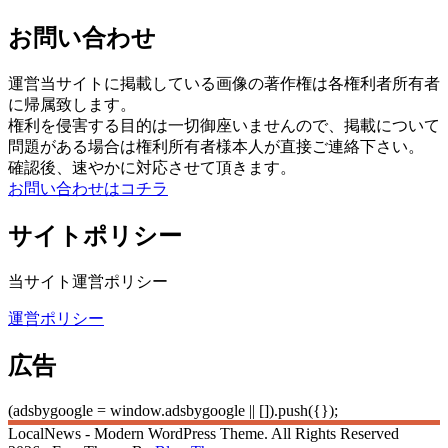
お問い合わせ
運営当サイトに掲載している画像の著作権は各権利者所有者
に帰属致します。
権利を侵害する目的は一切御座いませんので、掲載について
問題がある場合は権利所有者様本人が直接ご連絡下さい。
確認後、速やかに対応させて頂きます。
お問い合わせはコチラ
サイトポリシー
当サイト運営ポリシー
運営ポリシー
広告
(adsbygoogle = window.adsbygoogle || []).push({});
LocalNews - Modern WordPress Theme. All Rights Reserved