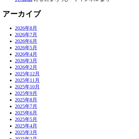
アーカイブ
2026年8月
2026年7月
2026年6月
2026年5月
2026年4月
2026年3月
2026年2月
2025年12月
2025年11月
2025年10月
2025年9月
2025年8月
2025年7月
2025年6月
2025年5月
2025年4月
2025年3月
2025年2月