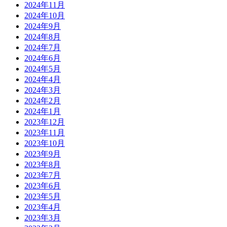
2024年11月
2024年10月
2024年9月
2024年8月
2024年7月
2024年6月
2024年5月
2024年4月
2024年3月
2024年2月
2024年1月
2023年12月
2023年11月
2023年10月
2023年9月
2023年8月
2023年7月
2023年6月
2023年5月
2023年4月
2023年3月