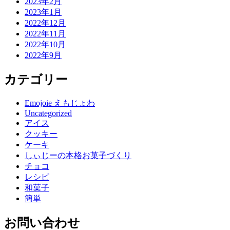
2023年2月
2023年1月
2022年12月
2022年11月
2022年10月
2022年9月
カテゴリー
Emojoie えもじょわ
Uncategorized
アイス
クッキー
ケーキ
しぃじーの本格お菓子づくり
チョコ
レシピ
和菓子
簡単
お問い合わせ