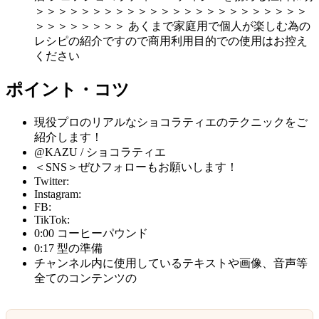
＞＞＞＞＞＞＞＞＞＞＞＞＞＞＞＞＞＞＞＞＞＞＞＞
＞＞＞＞＞＞＞＞ あくまで家庭用で個人が楽しむ為の
レシピの紹介ですので商用利用目的での使用はお控え
ください
ポイント・コツ
現役プロのリアルなショコラティエのテクニックをご
紹介します！
@KAZU / ショコラティエ
＜SNS＞ぜひフォローもお願いします！
Twitter:
Instagram:
FB:
TikTok:
0:00 コーヒーパウンド
0:17 型の準備
チャンネル内に使用しているテキストや画像、音声等
全てのコンテンツの