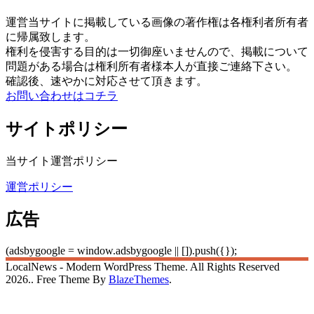
運営当サイトに掲載している画像の著作権は各権利者所有者
に帰属致します。
権利を侵害する目的は一切御座いませんので、掲載について
問題がある場合は権利所有者様本人が直接ご連絡下さい。
確認後、速やかに対応させて頂きます。
お問い合わせはコチラ
サイトポリシー
当サイト運営ポリシー
運営ポリシー
広告
(adsbygoogle = window.adsbygoogle || []).push({});
LocalNews - Modern WordPress Theme. All Rights Reserved
2026.. Free Theme By
BlazeThemes
.