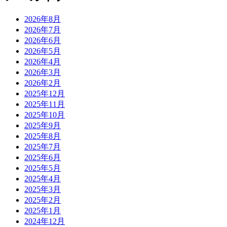
2026年8月
2026年7月
2026年6月
2026年5月
2026年4月
2026年3月
2026年2月
2025年12月
2025年11月
2025年10月
2025年9月
2025年8月
2025年7月
2025年6月
2025年5月
2025年4月
2025年3月
2025年2月
2025年1月
2024年12月