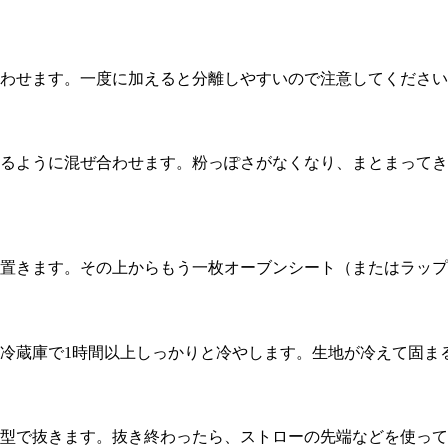
わせます。一度に加えると分離しやすいので注意してください
るように混ぜ合わせます。粉っぽさがなくなり、まとまってき
置きます。その上からもう一枚オーブンシート（またはラップ
冷蔵庫で1時間以上しっかりと冷やします。生地が冷えて固ま
型で抜きます。抜き終わったら、ストローの先端などを使って