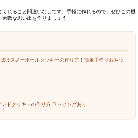
てくれること間違いなしです。手軽に作れるので、ぜひこの機
、素敵な思い出を作りましょう！
おばけスノーボールクッキーの作り方！簡単手作りおやつ
ンドクッキーの作り方 ラッピングあり