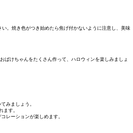
ださい。焼き色がつき始めたら焦げ付かないように注意し、美味
おばけちゃんをたくさん作って、ハロウィンを楽しみましょ
いてみましょう。
れます。
デコレーションが楽しめます。