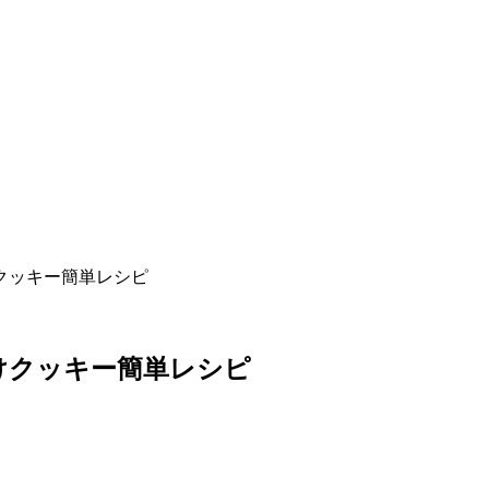
クッキー簡単レシピ
けクッキー簡単レシピ