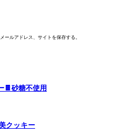
メールアドレス、サイトを保存する。
ー🍫砂糖不使用
褒美クッキー