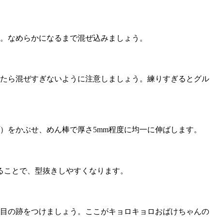
。なめらかになるまで混ぜ込みましょう。
たら混ぜすぎないように注意しましょう。練りすぎるとグル
）をかぶせ、めん棒で厚さ5mm程度に均一に伸ばします。
ることで、型抜きしやすくなります。
目の跡をつけましょう。ここがキョロキョロおばけちゃんの