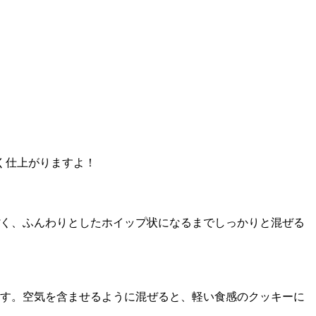
く仕上がりますよ！
く、ふんわりとしたホイップ状になるまでしっかりと混ぜる
す。空気を含ませるように混ぜると、軽い食感のクッキーに