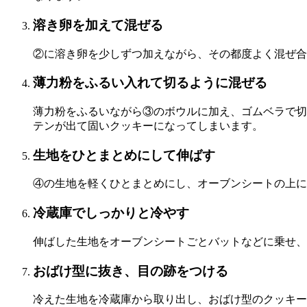
溶き卵を加えて混ぜる
②に溶き卵を少しずつ加えながら、その都度よく混ぜ合
薄力粉をふるい入れて切るように混ぜる
薄力粉をふるいながら③のボウルに加え、ゴムベラで切
テンが出て固いクッキーになってしまいます。
生地をひとまとめにして伸ばす
④の生地を軽くひとまとめにし、オーブンシートの上に
冷蔵庫でしっかりと冷やす
伸ばした生地をオーブンシートごとバットなどに乗せ、
おばけ型に抜き、目の跡をつける
冷えた生地を冷蔵庫から取り出し、おばけ型のクッキー