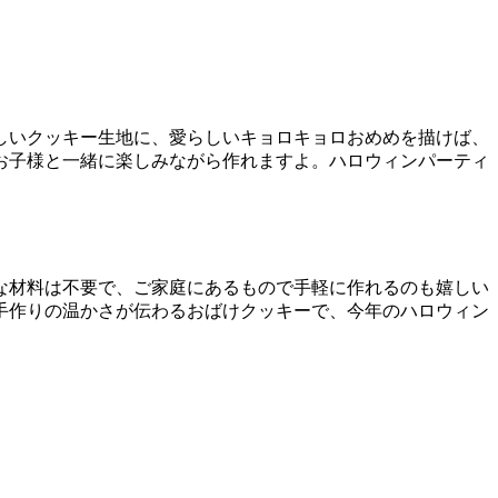
しいクッキー生地に、愛らしいキョロキョロおめめを描けば、
お子様と一緒に楽しみながら作れますよ。ハロウィンパーティ
な材料は不要で、ご家庭にあるもので手軽に作れるのも嬉しい
手作りの温かさが伝わるおばけクッキーで、今年のハロウィン