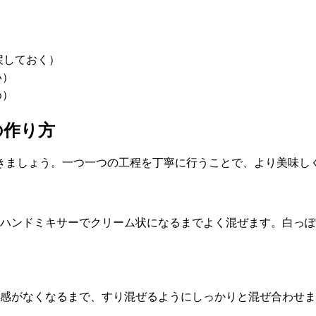
戻しておく）
い）
め）
の作り方
きましょう。一つ一つの工程を丁寧に行うことで、より美味し
ハンドミキサーでクリーム状になるまでよく混ぜます。白っぽ
感がなくなるまで、すり混ぜるようにしっかりと混ぜ合わせま