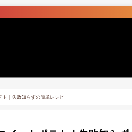
テト｜失敗知らずの簡単レシピ