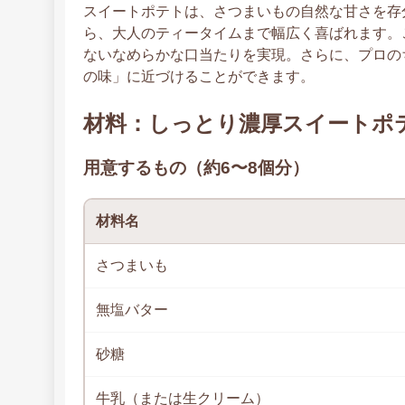
スイートポテトは、さつまいもの自然な甘さを存
ら、大人のティータイムまで幅広く喜ばれます。
ないなめらかな口当たりを実現。さらに、プロの
の味」に近づけることができます。
材料：しっとり濃厚スイートポ
用意するもの（約6〜8個分）
材料名
さつまいも
無塩バター
砂糖
牛乳（または生クリーム）