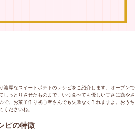
り濃厚なスイートポテトのレシピをご紹介します。オーブンで
てしっとりさせたものまで、いつ食べても優しい甘さに癒やさ
ので、お菓子作り初心者さんでも失敗なく作れますよ。おうち
てくださいね。
シピの特徴