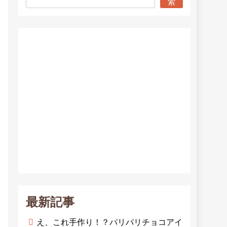
索
最新記事
え、これ手作り！？パリパリチョコアイ