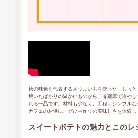
秋の味覚を代表するさつまいもを使った、しっと
焼いたばかりの温かいものから、冷蔵庫で冷やし
れる一品です。材料も少なく、工程もシンプルな
カフェのお供に、ぜひ手作りの美味しさを体験し
スイートポテトの魅力とこのレ