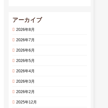
アーカイブ
2026年8月
2026年7月
2026年6月
2026年5月
2026年4月
2026年3月
2026年2月
2025年12月