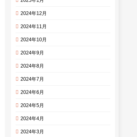
2025年1月
2024年12月
2024年11月
2024年10月
2024年9月
2024年8月
2024年7月
2024年6月
2024年5月
2024年4月
2024年3月