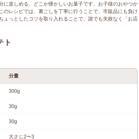
分に楽しめる、どこか懐かしいお菓子です。お子様のおやつか
このレシピでは、裏ごしを丁寧に行うことで、市販品にも負け
ちょっとしたコツを取り入れることで、誰でも失敗なく「お店
テト
分量
300g
30g
30g
大さじ2〜3