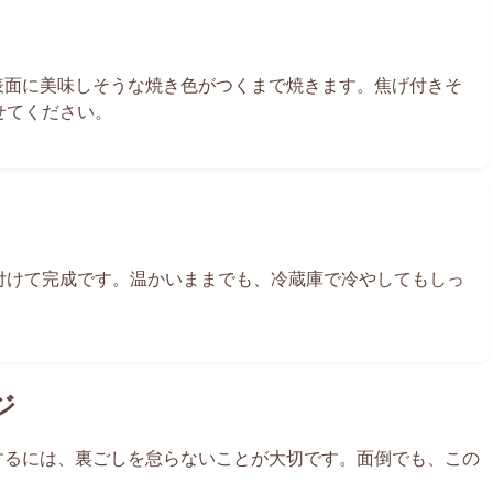
分、表面に美味しそうな焼き色がつくまで焼きます。焦げ付きそ
せてください。
付けて完成です。温かいままでも、冷蔵庫で冷やしてもしっ
ジ
にするには、裏ごしを怠らないことが大切です。面倒でも、この