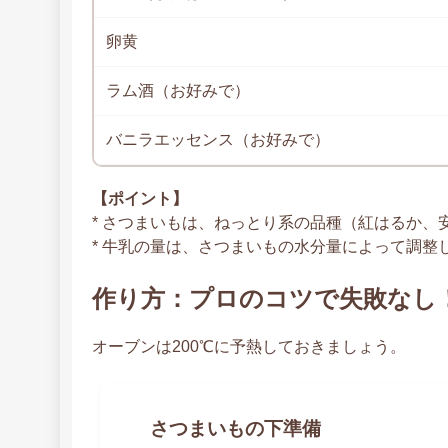
卵黄
ラム酒（お好みで）
バニラエッセンス（お好みで）
【ポイント】
* さつまいもは、ねっとり系の品種（紅はるか
* 牛乳の量は、さつまいもの水分量によって調
作り方：プロのコツで失敗なし
オーブンは200℃に予熱しておきましょう。
さつまいもの下準備