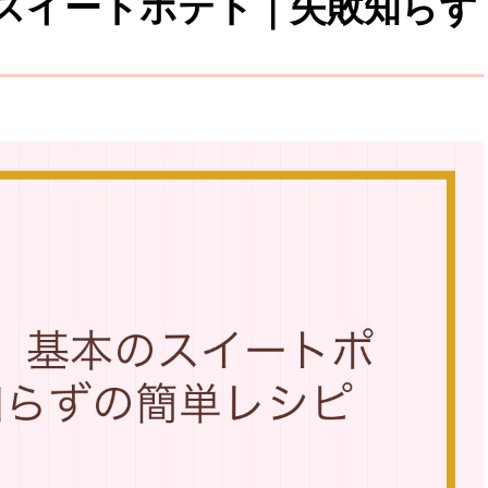
スイートポテト｜失敗知らず