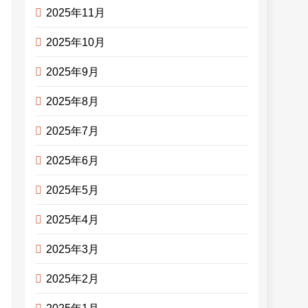
2025年11月
2025年10月
2025年9月
2025年8月
2025年7月
2025年6月
2025年5月
2025年4月
2025年3月
2025年2月