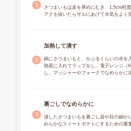
さつまいもは皮を厚めにむき、1.5cm
アクを抜いたらザルにあげて水気をよく
加熱して潰す
鍋にさつまいもと、かぶるくらいの水を
熱皿に入れてラップをし、電子レンジ（6
し、マッシャーやフォークでなめらかに
裏ごしでなめらかに
潰したさつまいもを裏ごし器や目の細か
めらかなスイートポテトにするための重