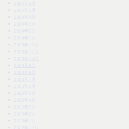
2024年6月
2024年5月
2024年4月
2024年3月
2024年2月
2024年1月
2023年12月
2023年11月
2023年10月
2023年9月
2023年8月
2023年7月
2023年6月
2023年5月
2023年4月
2023年3月
2023年2月
2023年1月
2022年12月