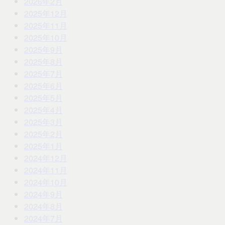
2026年2月
2025年12月
2025年11月
2025年10月
2025年9月
2025年8月
2025年7月
2025年6月
2025年5月
2025年4月
2025年3月
2025年2月
2025年1月
2024年12月
2024年11月
2024年10月
2024年9月
2024年8月
2024年7月