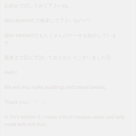
お好みで試してみて下さいね。
@yu-kitchen3 で検索して下さいね(^○^)
@yu-kitchen2でもたくさんのケーキを紹介していま
す。
最後まで読んで頂いてありがとうございました😊
Hello!
We will also make puddings and baked sweets.
Thank you ( ´ ▽ ` )
In YU's kitchen 2, I make a lot of mousse cakes and tarts
made with soft flour.