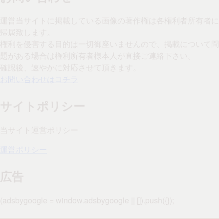
運営当サイトに掲載している画像の著作権は各権利者所有者に
帰属致します。
権利を侵害する目的は一切御座いませんので、掲載について問
題がある場合は権利所有者様本人が直接ご連絡下さい。
確認後、速やかに対応させて頂きます。
お問い合わせはコチラ
サイトポリシー
当サイト運営ポリシー
運営ポリシー
広告
(adsbygoogle = window.adsbygoogle || []).push({});