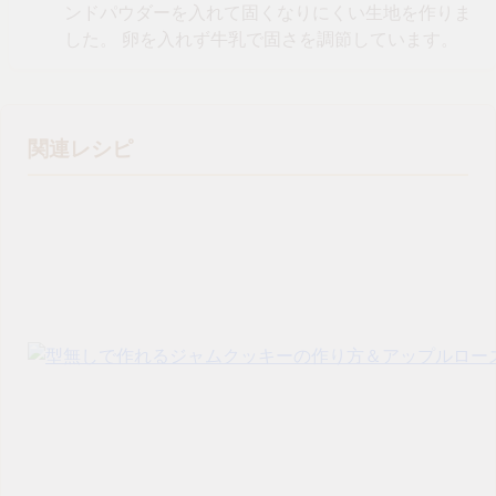
ンドパウダーを入れて固くなりにくい生地を作りま
した。 卵を入れず牛乳で固さを調節しています。
関連レシピ