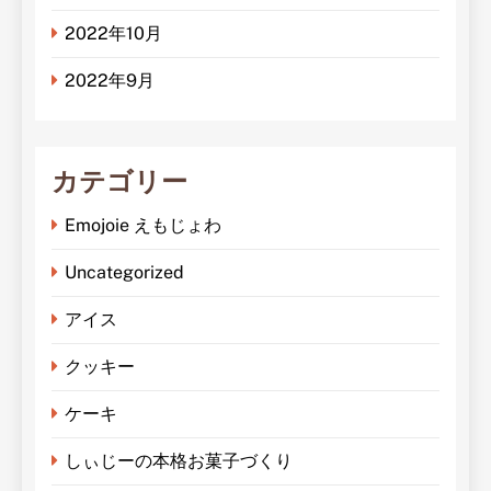
2022年10月
2022年9月
カテゴリー
Emojoie えもじょわ
Uncategorized
アイス
クッキー
ケーキ
しぃじーの本格お菓子づくり