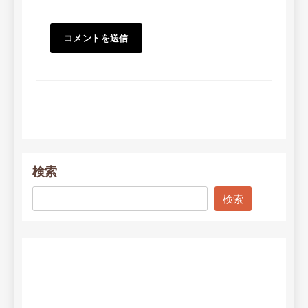
検索
検索