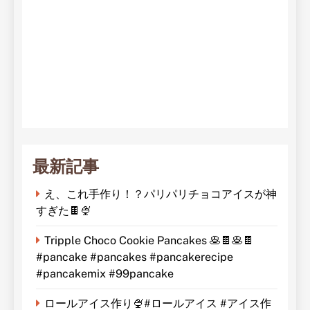
最新記事
え、これ手作り！？パリパリチョコアイスが神
すぎた🍫🍨
Tripple Choco Cookie Pancakes 🥞🍫🥞🍫
#pancake #pancakes #pancakerecipe
#pancakemix #99pancake
ロールアイス作り🍨#ロールアイス #アイス作