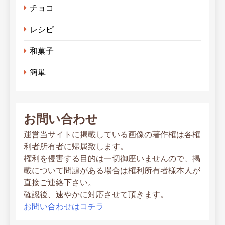
チョコ
レシピ
和菓子
簡単
お問い合わせ
運営当サイトに掲載している画像の著作権は各権
利者所有者に帰属致します。
権利を侵害する目的は一切御座いませんので、掲
載について問題がある場合は権利所有者様本人が
直接ご連絡下さい。
確認後、速やかに対応させて頂きます。
お問い合わせはコチラ