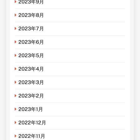
2023年9月
2023年8月
2023年7月
2023年6月
2023年5月
2023年4月
2023年3月
2023年2月
2023年1月
2022年12月
2022年11月