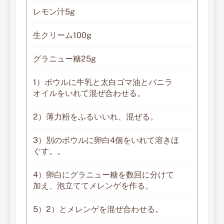
レモン汁5g
生クリーム100g
グラニュー糖25g
1）ボウルに牛乳と太白ゴマ油とバニラ
オイルをいれて混ぜ合わせる。
2）薄力粉をふるいいれ、混ぜる。
3）別のボウルに卵白4個をいれて溶きほ
ぐす。。
4）卵白にグラニュー糖を数回に分けて
加え、泡立ててメレンゲを作る。
5）2）とメレンゲを混ぜ合わせる。