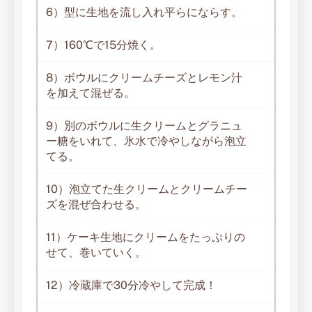
6）型に生地を流し入れ平らにならす。
7）160℃で15分焼く。
8）ボウルにクリームチーズとレモン汁
を加えて混ぜる。
9）別のボウルに生クリームとグラニュ
ー糖をいれて、氷水で冷やしながら泡立
てる。
10）泡立てた生クリームとクリームチー
ズを混ぜ合わせる。
11）ケーキ生地にクリームをたっぷりの
せて、巻いていく。
12）冷蔵庫で30分冷やして完成！