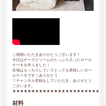
ご視聴いただきありがとうございます！
今日はチーズクリームがたっぷり入ったロール
ケーキを作りました！
生地はもっちりしていてとっても美味しいロー
ルケーキです！ありがとう
▽チャンネル登録をしていただき、ありがとう
ございます。
★★★★★★★★★★★★★★★★★★★★★★★★
材料