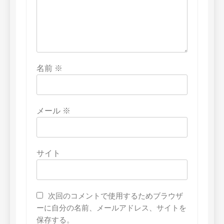
名前
※
メール
※
サイト
次回のコメントで使用するためブラウザ
ーに自分の名前、メールアドレス、サイトを
保存する。