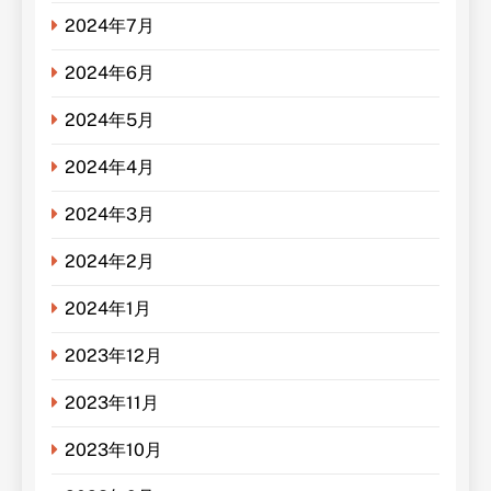
2024年7月
2024年6月
2024年5月
2024年4月
2024年3月
2024年2月
2024年1月
2023年12月
2023年11月
2023年10月