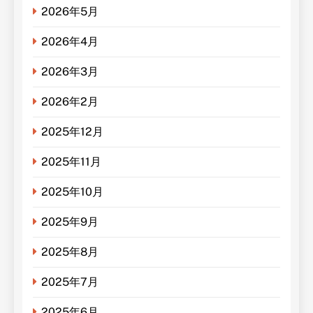
2026年5月
2026年4月
2026年3月
2026年2月
2025年12月
2025年11月
2025年10月
2025年9月
2025年8月
2025年7月
2025年6月