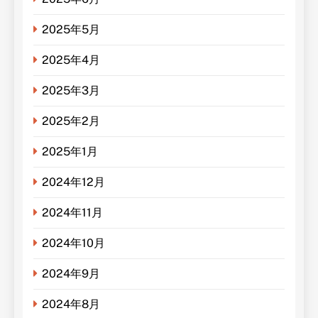
2025年5月
2025年4月
2025年3月
2025年2月
2025年1月
2024年12月
2024年11月
2024年10月
2024年9月
2024年8月