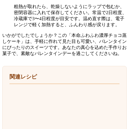
粗熱が取れたら、乾燥しないようにラップで包むか、
密閉容器に入れて保存してください。常温で2日程度、
冷蔵庫で3〜4日程度が目安です。温め直す際は、電子
レンジで軽く加熱すると、ふんわり感が戻ります。
いかがでしたでしょうか？この「本命ふわふわ濃厚チョコ蒸
しケーキ」は、手軽に作れて見た目も可愛い、バレンタイン
にぴったりのスイーツです。あなたの真心を込めた手作りお
菓子で、素敵なバレンタインデーを過ごしてくださいね。
関連レシピ