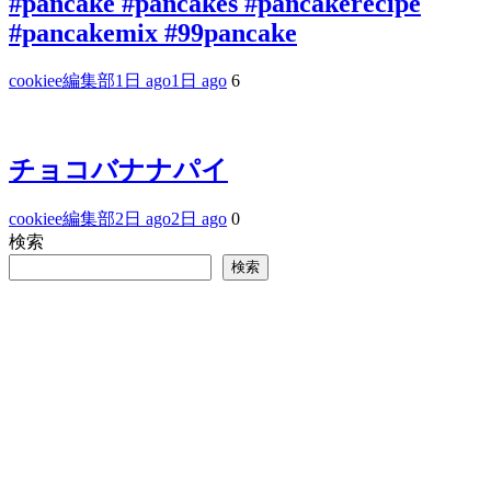
#pancake #pancakes #pancakerecipe
#pancakemix #99pancake
cookiee編集部
1日 ago
1日 ago
6
チョコバナナパイ
cookiee編集部
2日 ago
2日 ago
0
検索
検索