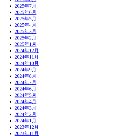
2025年7月
2025年6月
2025年5月
2025年4月
2025年3月
2025年2月
2025年1月
2024年12月
2024年11月
2024年10月
2024年9月
2024年8月
2024年7月
2024年6月
2024年5月
2024年4月
2024年3月
2024年2月
2024年1月
2023年12月
2023年11月