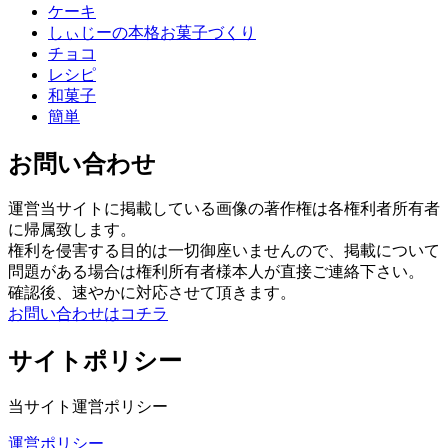
ケーキ
しぃじーの本格お菓子づくり
チョコ
レシピ
和菓子
簡単
お問い合わせ
運営当サイトに掲載している画像の著作権は各権利者所有者
に帰属致します。
権利を侵害する目的は一切御座いませんので、掲載について
問題がある場合は権利所有者様本人が直接ご連絡下さい。
確認後、速やかに対応させて頂きます。
お問い合わせはコチラ
サイトポリシー
当サイト運営ポリシー
運営ポリシー