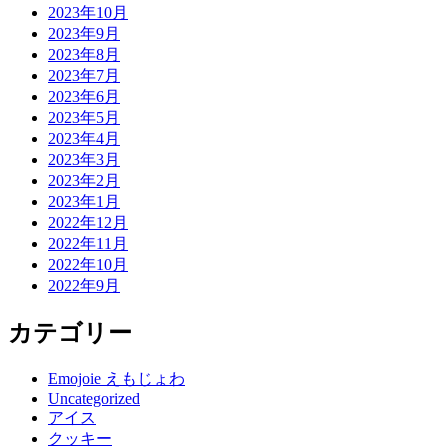
2023年10月
2023年9月
2023年8月
2023年7月
2023年6月
2023年5月
2023年4月
2023年3月
2023年2月
2023年1月
2022年12月
2022年11月
2022年10月
2022年9月
カテゴリー
Emojoie えもじょわ
Uncategorized
アイス
クッキー