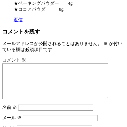
★ベーキングパウダー 4g
★ココアパウダー 8g
返信
コメントを残す
メールアドレスが公開されることはありません。
※
が付い
ている欄は必須項目です
コメント
※
名前
※
メール
※