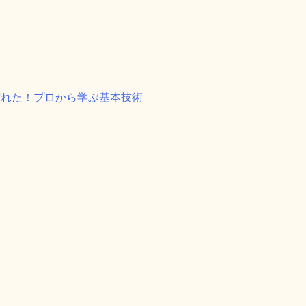
作れた！プロから学ぶ基本技術