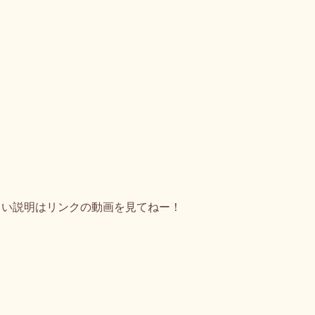
しい説明はリンクの動画を見てねー！