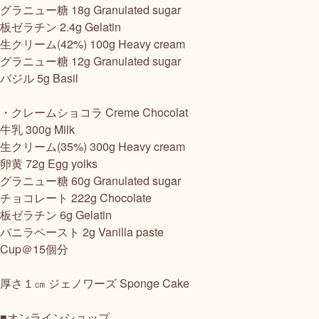
グラニュー糖 18g Granulated sugar
板ゼラチン 2.4g Gelatin
生クリーム(42%) 100g Heavy cream
グラニュー糖 12g Granulated sugar
バジル 5g Basil
・クレームショコラ Creme Chocolat
牛乳 300g Milk
生クリーム(35%) 300g Heavy cream
卵黄 72g Egg yolks
グラニュー糖 60g Granulated sugar
チョコレート 222g Chocolate
板ゼラチン 6g Gelatin
バニラペースト 2g Vanilla paste
Cup＠15個分
厚さ１㎝ ジェノワーズ Sponge Cake
■オンラインショップ