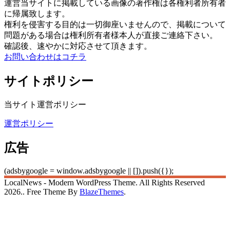
運営当サイトに掲載している画像の著作権は各権利者所有者
に帰属致します。
権利を侵害する目的は一切御座いませんので、掲載について
問題がある場合は権利所有者様本人が直接ご連絡下さい。
確認後、速やかに対応させて頂きます。
お問い合わせはコチラ
サイトポリシー
当サイト運営ポリシー
運営ポリシー
広告
(adsbygoogle = window.adsbygoogle || []).push({});
LocalNews - Modern WordPress Theme. All Rights Reserved
2026.. Free Theme By
BlazeThemes
.