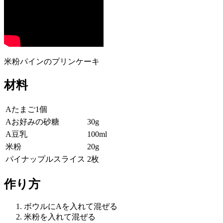
米粉パインのプリンケーキ
材料
Aたまご1個
Aお好みの砂糖
30g
A豆乳
100ml
米粉
20g
パイナップルスライス
2枚
作り方
ボウルにAを入れて混ぜる
米粉を入れて混ぜる