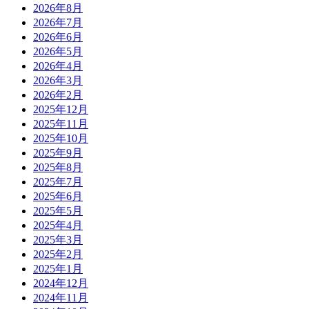
2026年8月
2026年7月
2026年6月
2026年5月
2026年4月
2026年3月
2026年2月
2025年12月
2025年11月
2025年10月
2025年9月
2025年8月
2025年7月
2025年6月
2025年5月
2025年4月
2025年3月
2025年2月
2025年1月
2024年12月
2024年11月