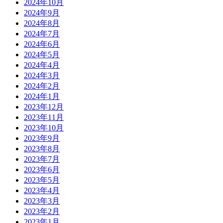
2024年10月
2024年9月
2024年8月
2024年7月
2024年6月
2024年5月
2024年4月
2024年3月
2024年2月
2024年1月
2023年12月
2023年11月
2023年10月
2023年9月
2023年8月
2023年7月
2023年6月
2023年5月
2023年4月
2023年3月
2023年2月
2023年1月