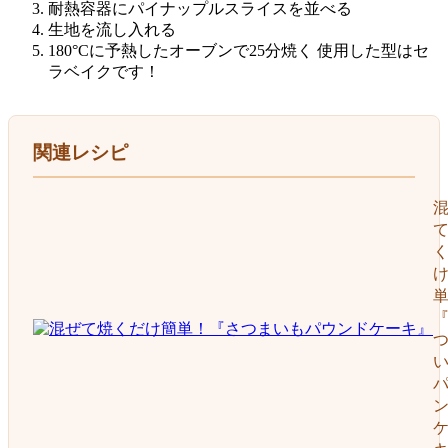
耐熱容器にパイナップルスライスを並べる
生地を流し入れる
180°Cに予熱したオーブンで25分焼く 使用した型はセ
ラベイクです！
関連レシピ