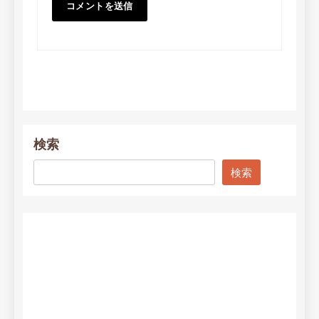
検索
検索