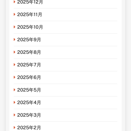
2025年12月
2025年11月
2025年10月
2025年9月
2025年8月
2025年7月
2025年6月
2025年5月
2025年4月
2025年3月
2025年2月