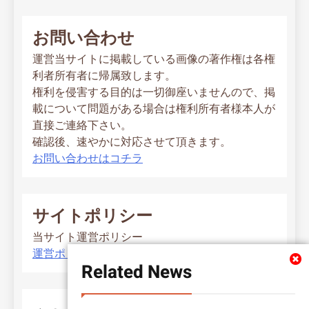
お問い合わせ
運営当サイトに掲載している画像の著作権は各権
利者所有者に帰属致します。
権利を侵害する目的は一切御座いませんので、掲
載について問題がある場合は権利所有者様本人が
直接ご連絡下さい。
確認後、速やかに対応させて頂きます。
お問い合わせはコチラ
サイトポリシー
当サイト運営ポリシー
運営ポリシー
Related News