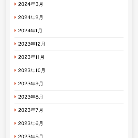
2024年3月
2024年2月
2024年1月
2023年12月
2023年11月
2023年10月
2023年9月
2023年8月
2023年7月
2023年6月
2023年5月