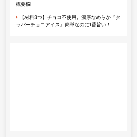
概要欄
【材料3つ】チョコ不使用。濃厚なめらか『タ
ッパーチョコアイス』簡単なのに1番旨い！