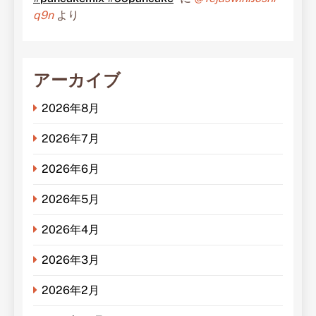
q9n
より
アーカイブ
2026年8月
2026年7月
2026年6月
2026年5月
2026年4月
2026年3月
2026年2月