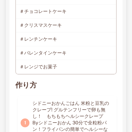
＃チョコレートケーキ
＃クリスマスケーキ
＃レンチンケーキ
＃バレンタインケーキ
＃レンジでお菓子
作り方
シドニーおかんごはん 米粉と豆乳の
クレープ! グルテンフリーで卵も無
し！ もちもちヘルシークレープ
Byシドニーおかん 30分で全粒粉パ
ン！フライパンの簡単でヘルシーな