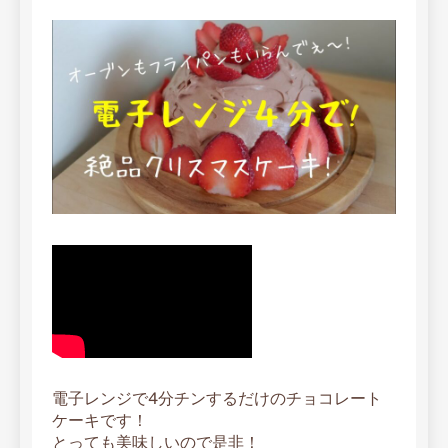
電子レンジで4分チンするだけのチョコレート
ケーキです！
とっても美味しいので是非！