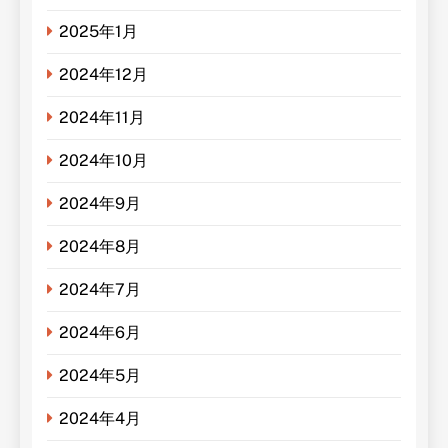
2025年1月
2024年12月
2024年11月
2024年10月
2024年9月
2024年8月
2024年7月
2024年6月
2024年5月
2024年4月