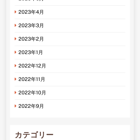
2023年4月
2023年3月
2023年2月
2023年1月
2022年12月
2022年11月
2022年10月
2022年9月
カテゴリー