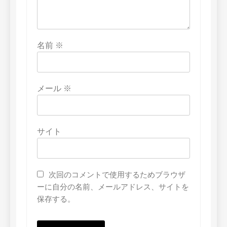
名前
※
メール
※
サイト
次回のコメントで使用するためブラウザ
ーに自分の名前、メールアドレス、サイトを
保存する。