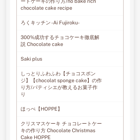
ートケーキの作り方/no bake rich
chocolate cake recipe
ろくキッチン -Ai Fujiroku-
300%成功するチョコケーキ徹底解
説 Chocolate cake
Saki plus
しっとりふわふわ【チョコスポン
ジ】【chocolat sponge cake】の作
り方/パティシエが教えるお菓子作
り
ほっぺ【HOPPE】
クリスマスケーキ チョコレートケー
キの作り方 Chocolate Christmas
Cake HOPPE