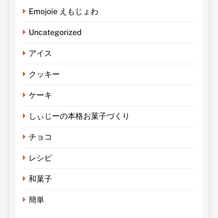
Emojoie えもじょわ
Uncategorized
アイス
クッキー
ケーキ
しぃじーの本格お菓子づくり
チョコ
レシピ
和菓子
簡単