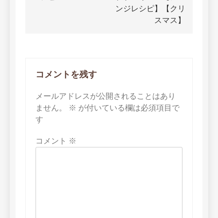
ビ
ンジレシピ】【クリ
ゲ
スマス】
ー
シ
ョ
コメントを残す
ン
メールアドレスが公開されることはあり
ません。
※
が付いている欄は必須項目で
す
コメント
※