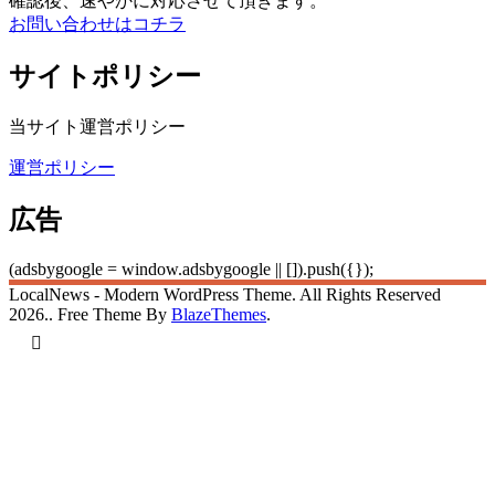
確認後、速やかに対応させて頂きます。
お問い合わせはコチラ
サイトポリシー
当サイト運営ポリシー
運営ポリシー
広告
(adsbygoogle = window.adsbygoogle || []).push({});
LocalNews - Modern WordPress Theme. All Rights Reserved
2026.. Free Theme By
BlazeThemes
.