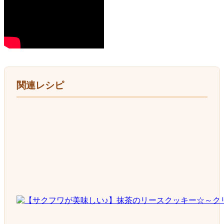
関連レシピ