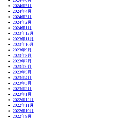
2024年6月
2024年5月
2024年4月
2024年3月
2024年2月
2024年1月
2023年12月
2023年11月
2023年10月
2023年9月
2023年8月
2023年7月
2023年6月
2023年5月
2023年4月
2023年3月
2023年2月
2023年1月
2022年12月
2022年11月
2022年10月
2022年9月