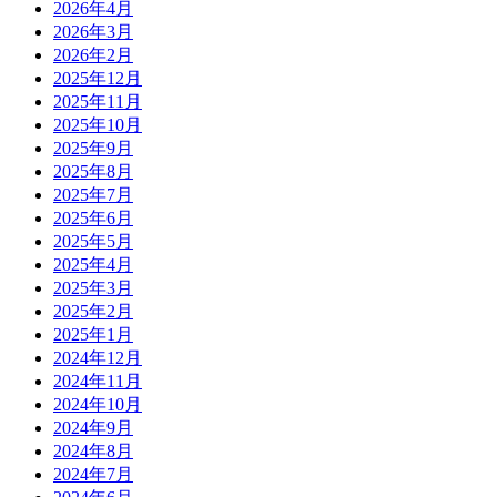
2026年4月
2026年3月
2026年2月
2025年12月
2025年11月
2025年10月
2025年9月
2025年8月
2025年7月
2025年6月
2025年5月
2025年4月
2025年3月
2025年2月
2025年1月
2024年12月
2024年11月
2024年10月
2024年9月
2024年8月
2024年7月