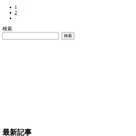
1
2
検索
検索
最新記事