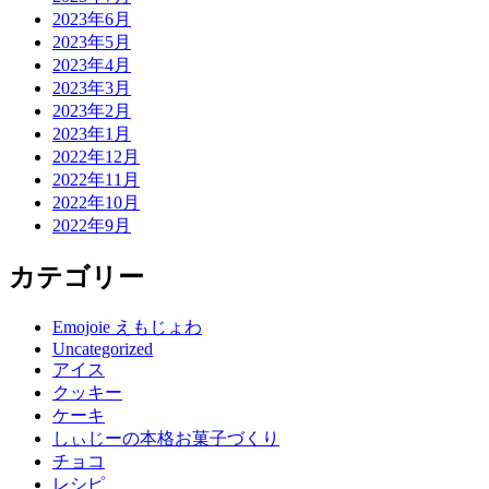
2023年6月
2023年5月
2023年4月
2023年3月
2023年2月
2023年1月
2022年12月
2022年11月
2022年10月
2022年9月
カテゴリー
Emojoie えもじょわ
Uncategorized
アイス
クッキー
ケーキ
しぃじーの本格お菓子づくり
チョコ
レシピ