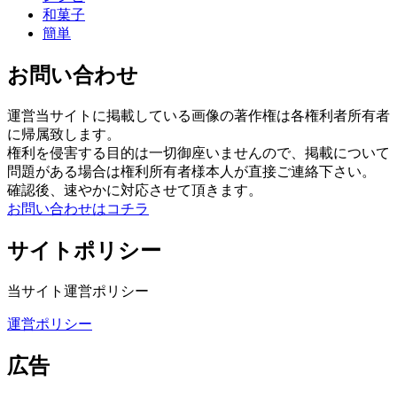
和菓子
簡単
お問い合わせ
運営当サイトに掲載している画像の著作権は各権利者所有者
に帰属致します。
権利を侵害する目的は一切御座いませんので、掲載について
問題がある場合は権利所有者様本人が直接ご連絡下さい。
確認後、速やかに対応させて頂きます。
お問い合わせはコチラ
サイトポリシー
当サイト運営ポリシー
運営ポリシー
広告