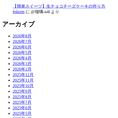
【簡単スイーツ】生チョコチーズケーキの作り方
#shorts
に
@瑠璃-n4l
より
アーカイブ
2026年8月
2026年7月
2026年6月
2026年5月
2026年4月
2026年3月
2026年2月
2025年12月
2025年11月
2025年10月
2025年9月
2025年8月
2025年7月
2025年6月
2025年5月