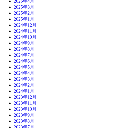
2025年4月
2025年3月
2025年2月
2025年1月
2024年12月
2024年11月
2024年10月
2024年9月
2024年8月
2024年7月
2024年6月
2024年5月
2024年4月
2024年3月
2024年2月
2024年1月
2023年12月
2023年11月
2023年10月
2023年9月
2023年8月
2023年7月