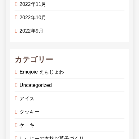
2022年11月
2022年10月
2022年9月
カテゴリー
Emojoie えもじょわ
Uncategorized
アイス
クッキー
ケーキ
しぃじーの本格お菓子づくり