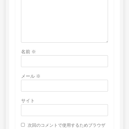
名前
※
メール
※
サイト
次回のコメントで使用するためブラウザ