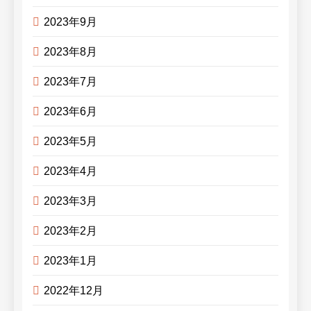
2023年9月
2023年8月
2023年7月
2023年6月
2023年5月
2023年4月
2023年3月
2023年2月
2023年1月
2022年12月