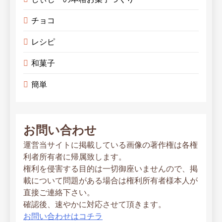
チョコ
レシピ
和菓子
簡単
お問い合わせ
運営当サイトに掲載している画像の著作権は各権
利者所有者に帰属致します。
権利を侵害する目的は一切御座いませんので、掲
載について問題がある場合は権利所有者様本人が
直接ご連絡下さい。
確認後、速やかに対応させて頂きます。
お問い合わせはコチラ