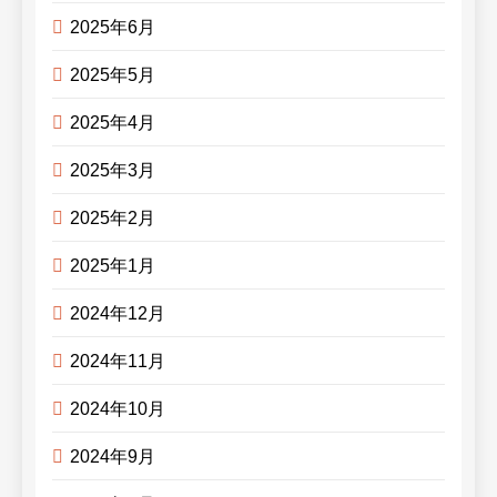
2025年6月
2025年5月
2025年4月
2025年3月
2025年2月
2025年1月
2024年12月
2024年11月
2024年10月
2024年9月