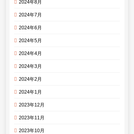
2024年8月
2024年7月
2024年6月
2024年5月
2024年4月
2024年3月
2024年2月
2024年1月
2023年12月
2023年11月
2023年10月