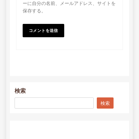
ーに自分の名前、メールアドレス、サイトを
保存する。
検索
検索