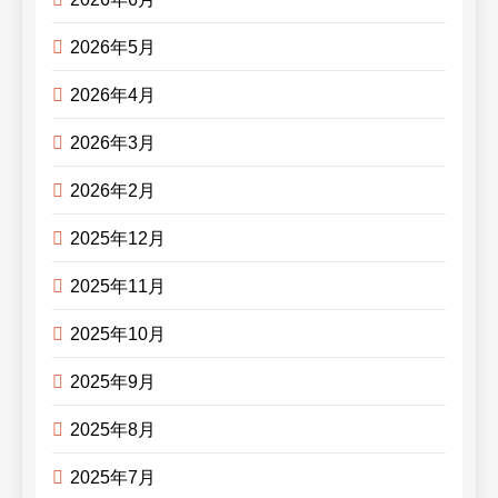
2026年5月
2026年4月
2026年3月
2026年2月
2025年12月
2025年11月
2025年10月
2025年9月
2025年8月
2025年7月