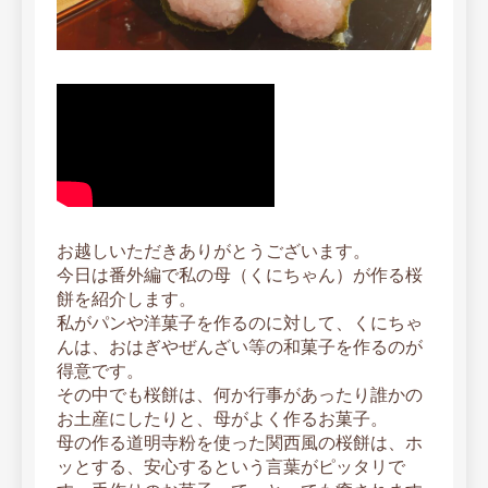
お越しいただきありがとうございます。
今日は番外編で私の母（くにちゃん）が作る桜
餅を紹介します。
私がパンや洋菓子を作るのに対して、くにちゃ
んは、おはぎやぜんざい等の和菓子を作るのが
得意です。
その中でも桜餅は、何か行事があったり誰かの
お土産にしたりと、母がよく作るお菓子。
母の作る道明寺粉を使った関西風の桜餅は、ホ
ッとする、安心するという言葉がピッタリで