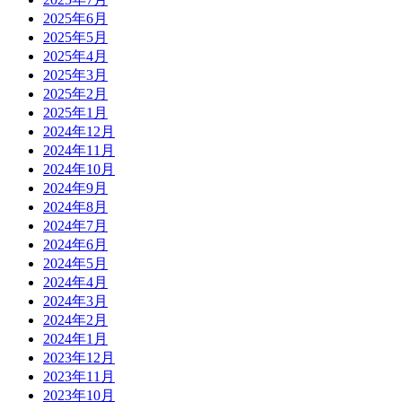
2025年6月
2025年5月
2025年4月
2025年3月
2025年2月
2025年1月
2024年12月
2024年11月
2024年10月
2024年9月
2024年8月
2024年7月
2024年6月
2024年5月
2024年4月
2024年3月
2024年2月
2024年1月
2023年12月
2023年11月
2023年10月