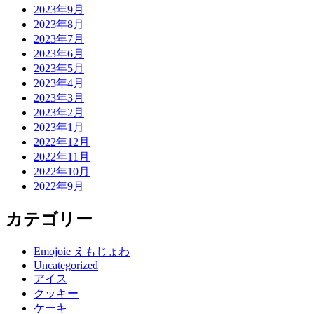
2023年9月
2023年8月
2023年7月
2023年6月
2023年5月
2023年4月
2023年3月
2023年2月
2023年1月
2022年12月
2022年11月
2022年10月
2022年9月
カテゴリー
Emojoie えもじょわ
Uncategorized
アイス
クッキー
ケーキ