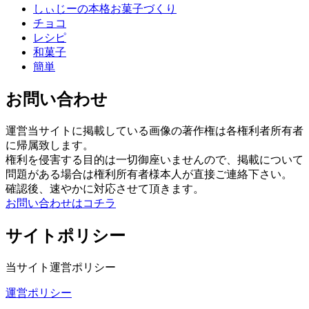
しぃじーの本格お菓子づくり
チョコ
レシピ
和菓子
簡単
お問い合わせ
運営当サイトに掲載している画像の著作権は各権利者所有者
に帰属致します。
権利を侵害する目的は一切御座いませんので、掲載について
問題がある場合は権利所有者様本人が直接ご連絡下さい。
確認後、速やかに対応させて頂きます。
お問い合わせはコチラ
サイトポリシー
当サイト運営ポリシー
運営ポリシー