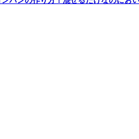
ロンパンの作り方！混ぜるだけなのにお