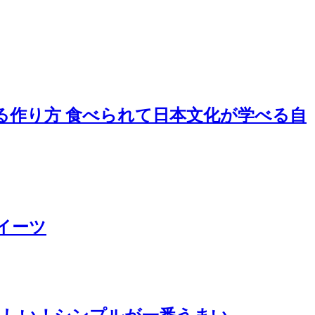
る作り方 食べられて日本文化が学べる自
スイーツ