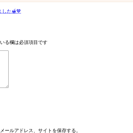
た🍯🤎
いる欄は必須項目です
メールアドレス、サイトを保存する。