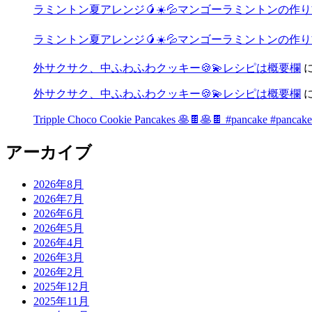
ラミントン夏アレンジ🥭☀️💦マンゴーラミントンの作り方🧡
ラミントン夏アレンジ🥭☀️💦マンゴーラミントンの作り方🧡
外サクサク、中ふわふわクッキー🍪💫レシピは概要欄
外サクサク、中ふわふわクッキー🍪💫レシピは概要欄
Tripple Choco Cookie Pancakes 🥞🍫🥞🍫 #pancake #pancake
アーカイブ
2026年8月
2026年7月
2026年6月
2026年5月
2026年4月
2026年3月
2026年2月
2025年12月
2025年11月