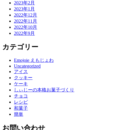
2023年2月
2023年1月
2022年12月
2022年11月
2022年10月
2022年9月
カテゴリー
Emojoie えもじょわ
Uncategorized
アイス
クッキー
ケーキ
しぃじーの本格お菓子づくり
チョコ
レシピ
和菓子
簡単
お問い合わせ