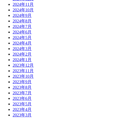
2024年11月
2024年10月
2024年9月
2024年8月
2024年7月
2024年6月
2024年5月
2024年4月
2024年3月
2024年2月
2024年1月
2023年12月
2023年11月
2023年10月
2023年9月
2023年8月
2023年7月
2023年6月
2023年5月
2023年4月
2023年3月