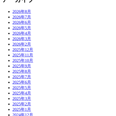
2026年8月
2026年7月
2026年6月
2026年5月
2026年4月
2026年3月
2026年2月
2025年12月
2025年11月
2025年10月
2025年9月
2025年8月
2025年7月
2025年6月
2025年5月
2025年4月
2025年3月
2025年2月
2025年1月
2024年12月