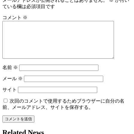
メールアドレスが公開されることはありません。
※
が付い
ている欄は必須項目です
コメント
※
名前
※
メール
※
サイト
次回のコメントで使用するためブラウザーに自分の名
前、メールアドレス、サイトを保存する。
Related News