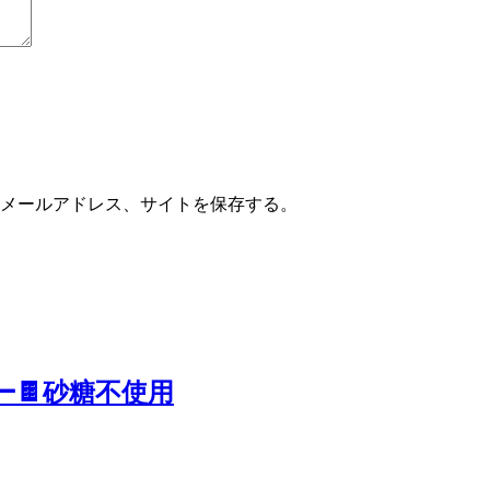
メールアドレス、サイトを保存する。
ー🍫砂糖不使用