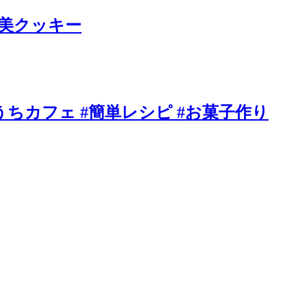
褒美クッキー
うちカフェ #簡単レシピ #お菓子作り