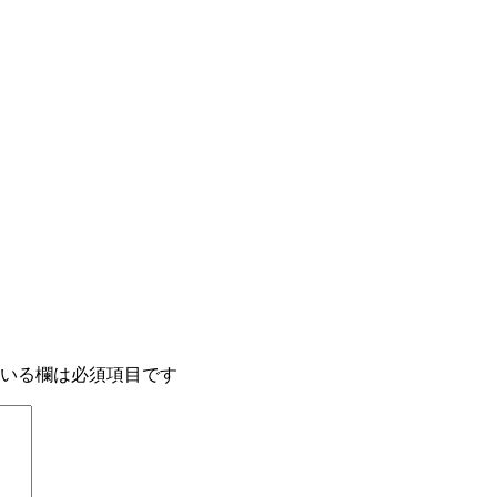
いる欄は必須項目です