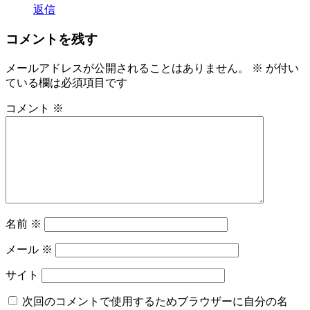
返信
コメントを残す
メールアドレスが公開されることはありません。
※
が付い
ている欄は必須項目です
コメント
※
名前
※
メール
※
サイト
次回のコメントで使用するためブラウザーに自分の名