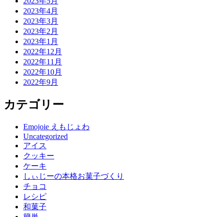
2023年5月
2023年4月
2023年3月
2023年2月
2023年1月
2022年12月
2022年11月
2022年10月
2022年9月
カテゴリー
Emojoie えもじょわ
Uncategorized
アイス
クッキー
ケーキ
しぃじーの本格お菓子づくり
チョコ
レシピ
和菓子
簡単