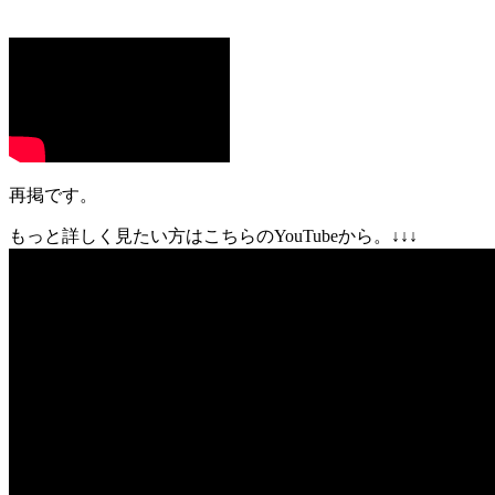
再掲です。
もっと詳しく見たい方はこちらのYouTubeから。↓↓↓