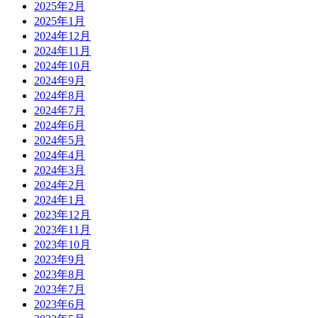
2025年2月
2025年1月
2024年12月
2024年11月
2024年10月
2024年9月
2024年8月
2024年7月
2024年6月
2024年5月
2024年4月
2024年3月
2024年2月
2024年1月
2023年12月
2023年11月
2023年10月
2023年9月
2023年8月
2023年7月
2023年6月