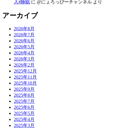
入#睡眠
に
@にょろっぴーチャンネル
より
アーカイブ
2026年8月
2026年7月
2026年6月
2026年5月
2026年4月
2026年3月
2026年2月
2025年12月
2025年11月
2025年10月
2025年9月
2025年8月
2025年7月
2025年6月
2025年5月
2025年4月
2025年3月