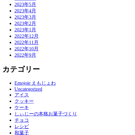
2023年5月
2023年4月
2023年3月
2023年2月
2023年1月
2022年12月
2022年11月
2022年10月
2022年9月
カテゴリー
Emojoie えもじょわ
Uncategorized
アイス
クッキー
ケーキ
しぃじーの本格お菓子づくり
チョコ
レシピ
和菓子