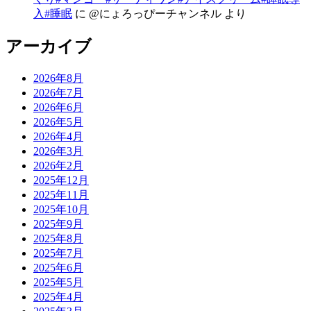
入#睡眠
に
@にょろっぴーチャンネル
より
アーカイブ
2026年8月
2026年7月
2026年6月
2026年5月
2026年4月
2026年3月
2026年2月
2025年12月
2025年11月
2025年10月
2025年9月
2025年8月
2025年7月
2025年6月
2025年5月
2025年4月