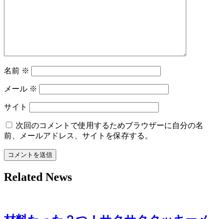
名前
※
メール
※
サイト
次回のコメントで使用するためブラウザーに自分の名
前、メールアドレス、サイトを保存する。
Related News