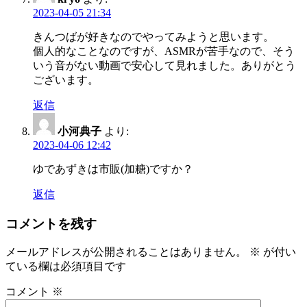
2023-04-05 21:34
きんつばが好きなのでやってみようと思います。
個人的なことなのですが、ASMRが苦手なので、そう
いう音がない動画で安心して見れました。ありがとう
ございます。
返信
小河典子
より:
2023-04-06 12:42
ゆであずきは市販(加糖)ですか？
返信
コメントを残す
メールアドレスが公開されることはありません。
※
が付い
ている欄は必須項目です
コメント
※