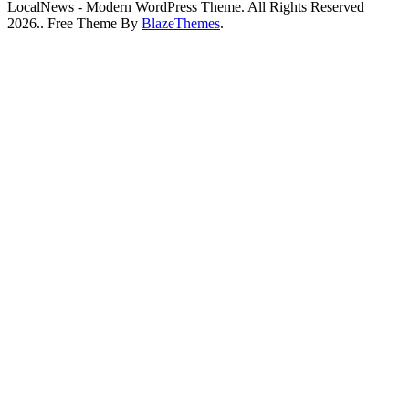
LocalNews - Modern WordPress Theme. All Rights Reserved
2026.. Free Theme By
BlazeThemes
.