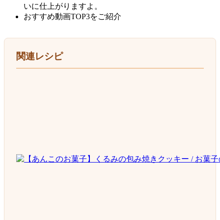
いに仕上がりますよ。
おすすめ動画TOP3をご紹介
関連レシピ