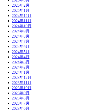
2025年3月
2025年2月
2025年1月
2024年12月
2024年11月
2024年10月
2024年9月
2024年8月
2024年7月
2024年6月
2024年5月
2024年4月
2024年3月
2024年2月
2024年1月
2023年12月
2023年11月
2023年10月
2023年9月
2023年8月
2023年7月
2023年6月