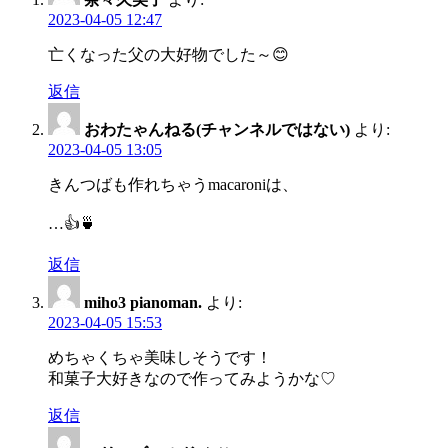
ョ
2023-04-05 12:47
ン
亡くなった父の大好物でした～😊
返信
おわたゃんねる(チャンネルではない)
より:
2023-04-05 13:05
きんつばも作れちゃうmacaroniは、
…👍🍵
返信
miho3 pianoman.
より:
2023-04-05 15:53
めちゃくちゃ美味しそうです！
和菓子大好きなので作ってみようかな♡
返信