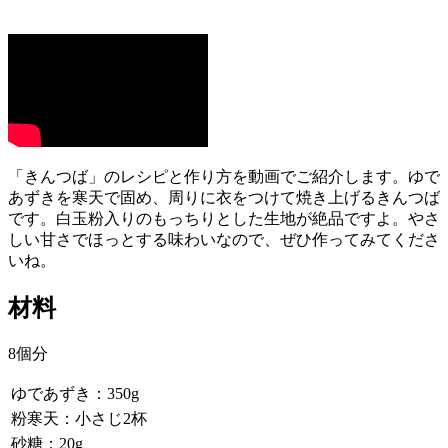
「きんつば」のレシピと作り方を動画でご紹介します。ゆで
あずきを寒天で固め、周りに衣をつけて焼き上げるきんつば
です。白玉粉入りのもっちりとした生地が絶品ですよ。やさ
しい甘さでほっとする味わいなので、ぜひ作ってみてくださ
いね。
材料
8個分
ゆであずき：350g
粉寒天：小さじ2杯
砂糖：20g