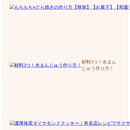
材料3つ！水まん
じゅう作り方！