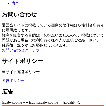
簡単
お問い合わせ
運営当サイトに掲載している画像の著作権は各権利者所有者
に帰属致します。
権利を侵害する目的は一切御座いませんので、掲載について
問題がある場合は権利所有者様本人が直接ご連絡下さい。
確認後、速やかに対応させて頂きます。
お問い合わせはコチラ
サイトポリシー
当サイト運営ポリシー
運営ポリシー
広告
(adsbygoogle = window.adsbygoogle || []).push({});