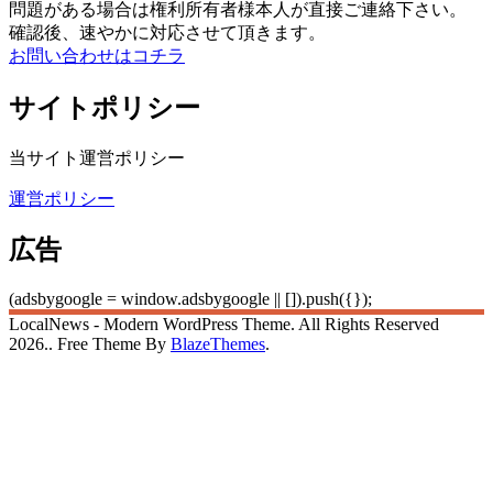
問題がある場合は権利所有者様本人が直接ご連絡下さい。
確認後、速やかに対応させて頂きます。
お問い合わせはコチラ
サイトポリシー
当サイト運営ポリシー
運営ポリシー
広告
(adsbygoogle = window.adsbygoogle || []).push({});
LocalNews - Modern WordPress Theme. All Rights Reserved
2026.. Free Theme By
BlazeThemes
.