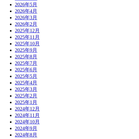
2026年5月
2026年4月
2026年3月
2026年2月
2025年12月
2025年11月
2025年10月
2025年9月
2025年8月
2025年7月
2025年6月
2025年5月
2025年4月
2025年3月
2025年2月
2025年1月
2024年12月
2024年11月
2024年10月
2024年9月
2024年8月