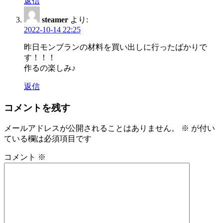
返信
steamer
より:
2022-10-14 22:25
昨日モンブランの材料を買い出しに行ったばかりで
す！！！
作るの楽しみ♪
返信
コメントを残す
メールアドレスが公開されることはありません。
※
が付い
ている欄は必須項目です
コメント
※