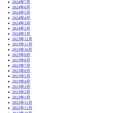
2024年7月
2024年6月
2024年5月
2024年4月
2024年3月
2024年2月
2024年1月
2023年12月
2023年11月
2023年10月
2023年9月
2023年8月
2023年7月
2023年6月
2023年5月
2023年4月
2023年3月
2023年2月
2023年1月
2022年12月
2022年11月