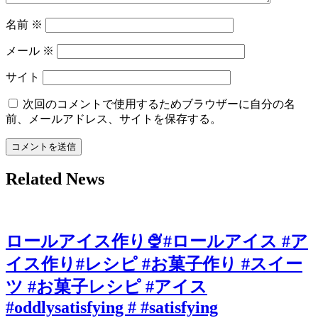
名前
※
メール
※
サイト
次回のコメントで使用するためブラウザーに自分の名
前、メールアドレス、サイトを保存する。
Related News
ロールアイス作り🍨#ロールアイス #ア
イス作り#レシピ #お菓子作り #スイー
ツ #お菓子レシピ #アイス
#oddlysatisfying # #satisfying⁠