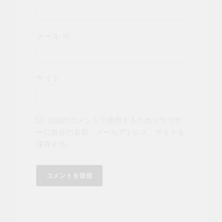
メール
※
サイト
次回のコメントで使用するためブラウザ
ーに自分の名前、メールアドレス、サイトを
保存する。