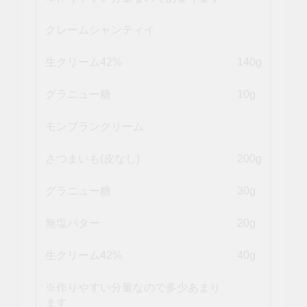
クレームシャンティイ
生クリーム42%
140g
グラニュー糖
10g
モンブランクリーム
さつまいも(皮なし)
200g
グラニュー糖
30g
無塩バター
20g
生クリーム42%
40g
※作りやすい分量なので多少あまり
ます