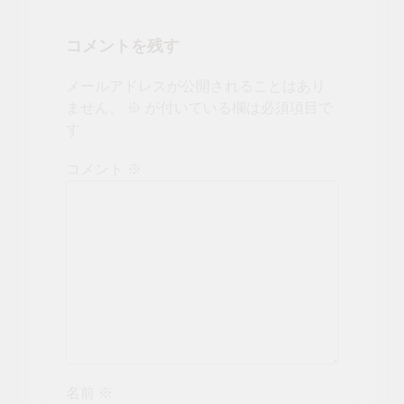
コメントを残す
メールアドレスが公開されることはあり
ません。
※
が付いている欄は必須項目で
す
コメント
※
名前
※