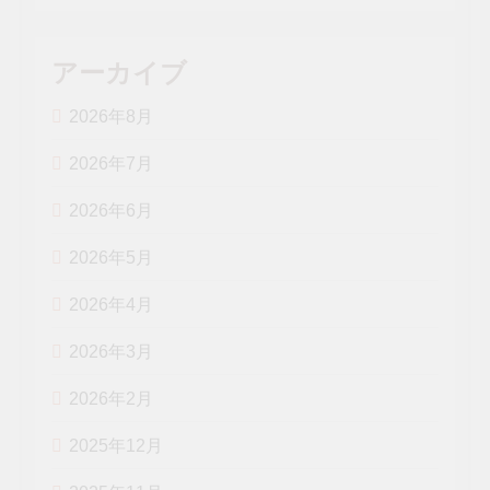
アーカイブ
2026年8月
2026年7月
2026年6月
2026年5月
2026年4月
2026年3月
2026年2月
2025年12月