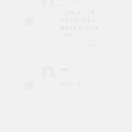
2022-10-21 21:47
この時期モンブラン
は大人気ですよね
勉強させていただき
ます😄
返信
ISG
より:
2022-10-21 21:50
さつまいモンブラ
ン！
返信