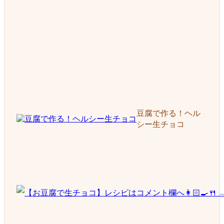
豆腐で作る！ヘル
シー生チョコ