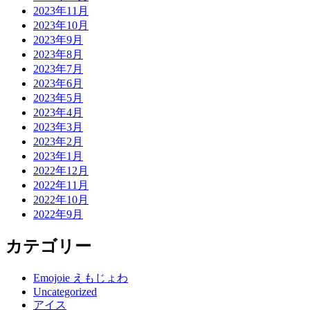
2023年11月
2023年10月
2023年9月
2023年8月
2023年7月
2023年6月
2023年5月
2023年4月
2023年3月
2023年2月
2023年1月
2022年12月
2022年11月
2022年10月
2022年9月
カテゴリー
Emojoie えもじょわ
Uncategorized
アイス