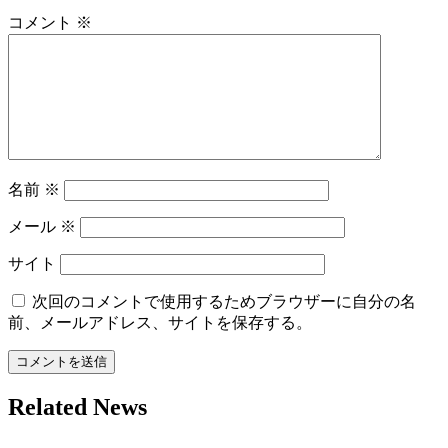
ー
コメント
※
シ
ョ
ン
名前
※
メール
※
サイト
次回のコメントで使用するためブラウザーに自分の名
前、メールアドレス、サイトを保存する。
Related News