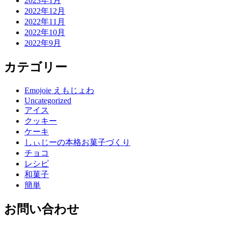
2023年1月
2022年12月
2022年11月
2022年10月
2022年9月
カテゴリー
Emojoie えもじょわ
Uncategorized
アイス
クッキー
ケーキ
しぃじーの本格お菓子づくり
チョコ
レシピ
和菓子
簡単
お問い合わせ