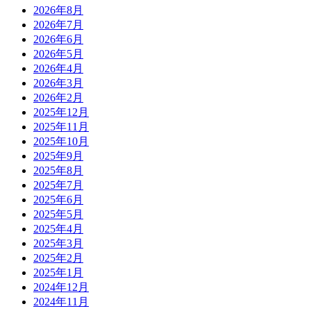
2026年8月
2026年7月
2026年6月
2026年5月
2026年4月
2026年3月
2026年2月
2025年12月
2025年11月
2025年10月
2025年9月
2025年8月
2025年7月
2025年6月
2025年5月
2025年4月
2025年3月
2025年2月
2025年1月
2024年12月
2024年11月