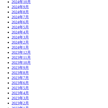
2024年10月
2024年9月
2024年8月
2024年7月
2024年6月
2024年5月
2024年4月
2024年3月
2024年2月
2024年1月
2023年12月
2023年11月
2023年10月
2023年9月
2023年8月
2023年7月
2023年6月
2023年5月
2023年4月
2023年3月
2023年2月