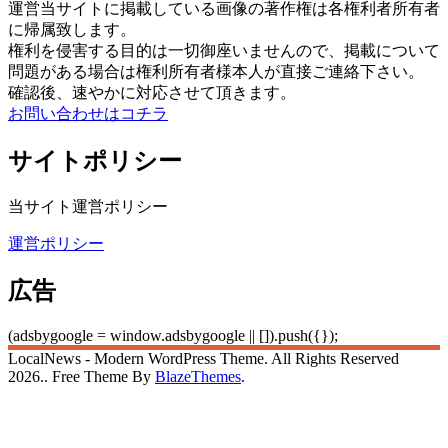
運営当サイトに掲載している画像の著作権は各権利者所有者
に帰属致します。
権利を侵害する目的は一切御座いませんので、掲載について
問題がある場合は権利所有者様本人が直接ご連絡下さい。
確認後、速やかに対応させて頂きます。
お問い合わせはコチラ
サイトポリシー
当サイト運営ポリシー
運営ポリシー
広告
(adsbygoogle = window.adsbygoogle || []).push({});
LocalNews - Modern WordPress Theme. All Rights Reserved
2026.. Free Theme By
BlazeThemes
.