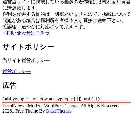
運営当サイトに掲載している画像の著作権は各権利者所有者
に帰属致します。
権利を侵害する目的は一切御座いませんので、掲載について
問題がある場合は権利所有者様本人が直接ご連絡下さい。
確認後、速やかに対応させて頂きます。
お問い合わせはコチラ
サイトポリシー
当サイト運営ポリシー
運営ポリシー
広告
(adsbygoogle = window.adsbygoogle || []).push({});
LocalNews - Modern WordPress Theme. All Rights Reserved
2026.. Free Theme By
BlazeThemes
.