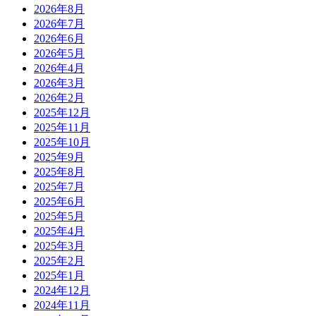
2026年8月
2026年7月
2026年6月
2026年5月
2026年4月
2026年3月
2026年2月
2025年12月
2025年11月
2025年10月
2025年9月
2025年8月
2025年7月
2025年6月
2025年5月
2025年4月
2025年3月
2025年2月
2025年1月
2024年12月
2024年11月