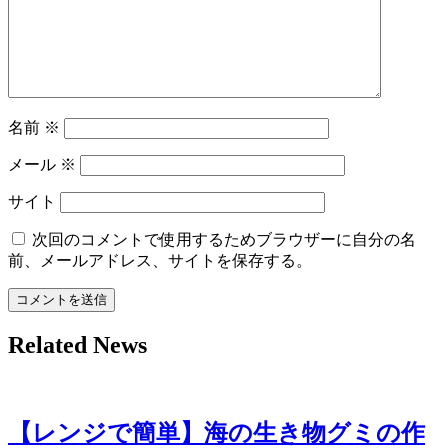
名前
※
メール
※
サイト
次回のコメントで使用するためブラウザーに自分の名
前、メールアドレス、サイトを保存する。
Related News
【レンジで簡単】海の生き物グミの作