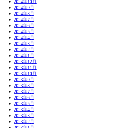
2024年10月
2024年9月
2024年8月
2024年7月
2024年6月
2024年5月
2024年4月
2024年3月
2024年2月
2024年1月
2023年12月
2023年11月
2023年10月
2023年9月
2023年8月
2023年7月
2023年6月
2023年5月
2023年4月
2023年3月
2023年2月
2023年1月