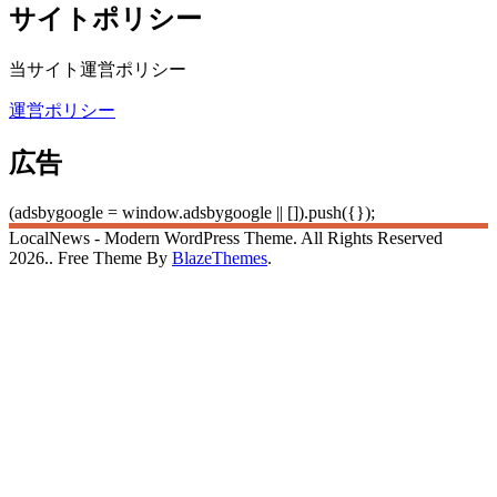
サイトポリシー
当サイト運営ポリシー
運営ポリシー
広告
(adsbygoogle = window.adsbygoogle || []).push({});
LocalNews - Modern WordPress Theme. All Rights Reserved
2026.. Free Theme By
BlazeThemes
.