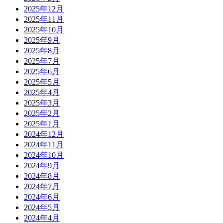
2025年12月
2025年11月
2025年10月
2025年9月
2025年8月
2025年7月
2025年6月
2025年5月
2025年4月
2025年3月
2025年2月
2025年1月
2024年12月
2024年11月
2024年10月
2024年9月
2024年8月
2024年7月
2024年6月
2024年5月
2024年4月