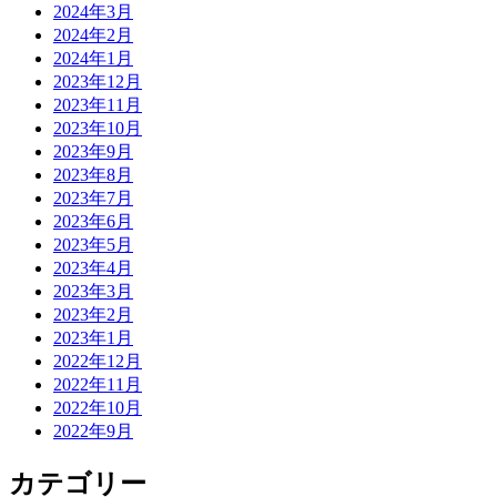
2024年3月
2024年2月
2024年1月
2023年12月
2023年11月
2023年10月
2023年9月
2023年8月
2023年7月
2023年6月
2023年5月
2023年4月
2023年3月
2023年2月
2023年1月
2022年12月
2022年11月
2022年10月
2022年9月
カテゴリー