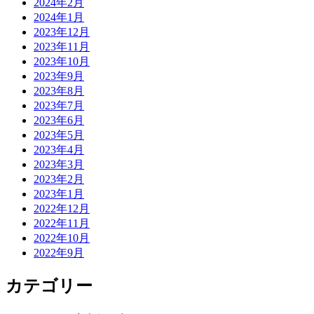
2024年2月
2024年1月
2023年12月
2023年11月
2023年10月
2023年9月
2023年8月
2023年7月
2023年6月
2023年5月
2023年4月
2023年3月
2023年2月
2023年1月
2022年12月
2022年11月
2022年10月
2022年9月
カテゴリー