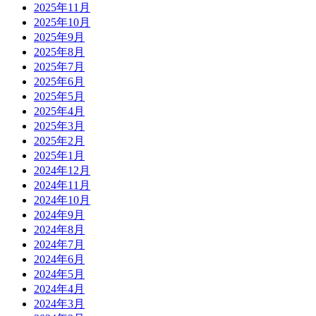
2025年11月
2025年10月
2025年9月
2025年8月
2025年7月
2025年6月
2025年5月
2025年4月
2025年3月
2025年2月
2025年1月
2024年12月
2024年11月
2024年10月
2024年9月
2024年8月
2024年7月
2024年6月
2024年5月
2024年4月
2024年3月