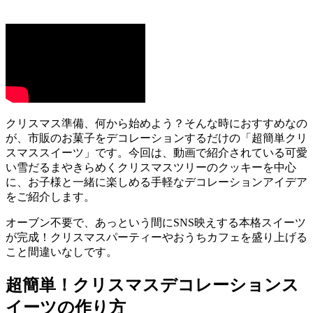
クリスマス準備、何から始めよう？そんな時におすすめなの
が、市販のお菓子をデコレーションするだけの「超簡単クリ
スマススイーツ」です。今回は、動画で紹介されている可愛
い雪だるまやきらめくクリスマスツリーのクッキーを中心
に、お子様と一緒に楽しめる手軽なデコレーションアイデア
をご紹介します。
オーブン不要で、あっという間にSNS映えする本格スイーツ
が完成！クリスマスパーティーやおうちカフェを盛り上げる
こと間違いなしです。
超簡単！クリスマスデコレーションス
イーツの作り方