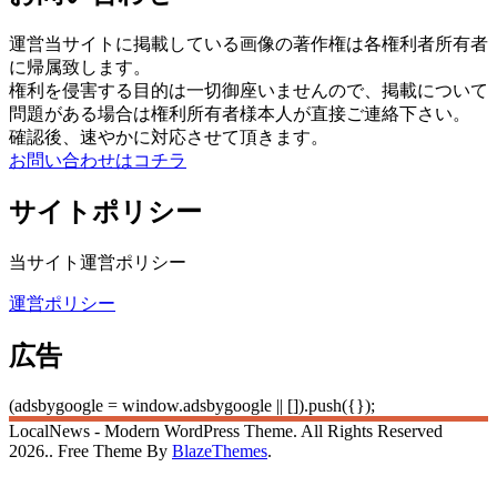
運営当サイトに掲載している画像の著作権は各権利者所有者
に帰属致します。
権利を侵害する目的は一切御座いませんので、掲載について
問題がある場合は権利所有者様本人が直接ご連絡下さい。
確認後、速やかに対応させて頂きます。
お問い合わせはコチラ
サイトポリシー
当サイト運営ポリシー
運営ポリシー
広告
(adsbygoogle = window.adsbygoogle || []).push({});
LocalNews - Modern WordPress Theme. All Rights Reserved
2026.. Free Theme By
BlazeThemes
.