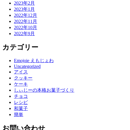
2023年2月
2023年1月
2022年12月
2022年11月
2022年10月
2022年9月
カテゴリー
Emojoie えもじょわ
Uncategorized
アイス
クッキー
ケーキ
しぃじーの本格お菓子づくり
チョコ
レシピ
和菓子
簡単
お問い合わせ