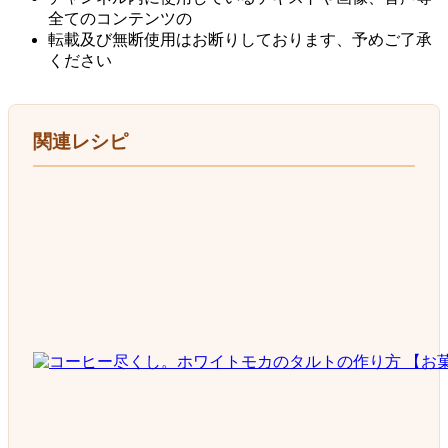
全てのコンテンツの
転載及び無断使用はお断りしております、予めご了承
ください
関連レシピ