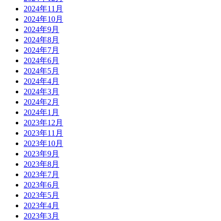
2024年11月
2024年10月
2024年9月
2024年8月
2024年7月
2024年6月
2024年5月
2024年4月
2024年3月
2024年2月
2024年1月
2023年12月
2023年11月
2023年10月
2023年9月
2023年8月
2023年7月
2023年6月
2023年5月
2023年4月
2023年3月