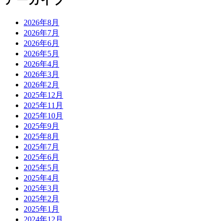
アーカイブ
2026年8月
2026年7月
2026年6月
2026年5月
2026年4月
2026年3月
2026年2月
2025年12月
2025年11月
2025年10月
2025年9月
2025年8月
2025年7月
2025年6月
2025年5月
2025年4月
2025年3月
2025年2月
2025年1月
2024年12月