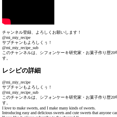
チャンネル登録、よろしくお願いします！
@mi_miy_recipe
サブチャンもよろしくぅ！
@mi_miy_recipe_sub
このチャンネルは、シフォンケーキ研究家・お菓子作り歴20
す。
レシピの詳細
@mi_miy_recipe
サブチャンもよろしくぅ！
@mi_miy_recipe_sub
このチャンネルは、シフォンケーキ研究家・お菓子作り歴20
す。
I love to make sweets, and I make many kinds of sweets.
Introducing easy and delicious sweets and cute sweets that anyone c