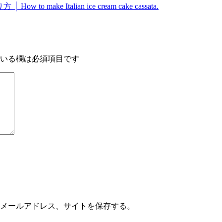
e Italian ice cream cake cassata.
いる欄は必須項目です
メールアドレス、サイトを保存する。