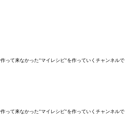
で作って来なかった"マイレシピ"を作っていくチャンネルで
で作って来なかった"マイレシピ"を作っていくチャンネルで