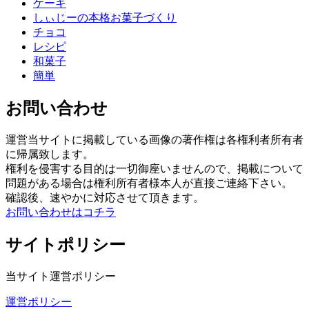
ケーキ
しぃじーの本格お菓子づくり
チョコ
レシピ
和菓子
簡単
お問い合わせ
運営当サイトに掲載している画像の著作権は各権利者所有者
に帰属致します。
権利を侵害する目的は一切御座いませんので、掲載について
問題がある場合は権利所有者様本人が直接ご連絡下さい。
確認後、速やかに対応させて頂きます。
お問い合わせはコチラ
サイトポリシー
当サイト運営ポリシー
運営ポリシー