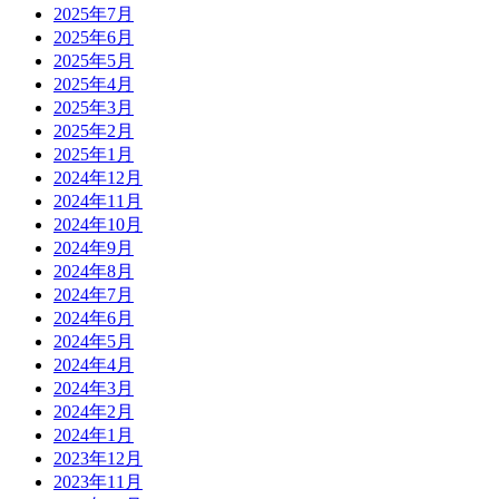
2025年7月
2025年6月
2025年5月
2025年4月
2025年3月
2025年2月
2025年1月
2024年12月
2024年11月
2024年10月
2024年9月
2024年8月
2024年7月
2024年6月
2024年5月
2024年4月
2024年3月
2024年2月
2024年1月
2023年12月
2023年11月