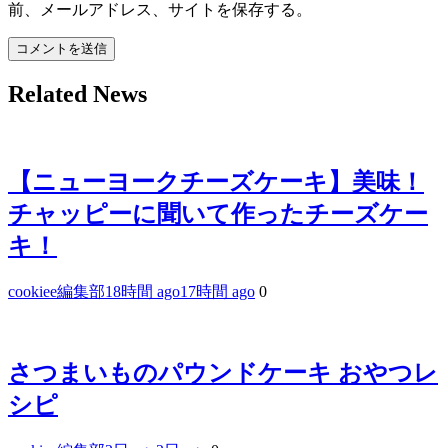
前、メールアドレス、サイトを保存する。
Related News
【ニューヨークチーズケーキ】美味！
チャッピーに聞いて作ったチーズケー
キ！
cookiee編集部
18時間 ago
17時間 ago
0
さつまいものパウンドケーキ おやつレ
シピ