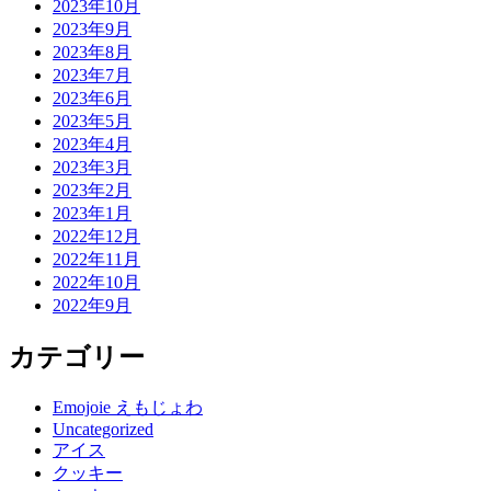
2023年10月
2023年9月
2023年8月
2023年7月
2023年6月
2023年5月
2023年4月
2023年3月
2023年2月
2023年1月
2022年12月
2022年11月
2022年10月
2022年9月
カテゴリー
Emojoie えもじょわ
Uncategorized
アイス
クッキー