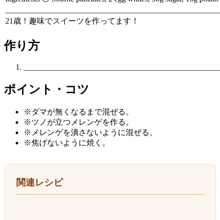
______________________________________________________
21歳！趣味でスイーツを作ってます！
作り方
__________________________________________________
ポイント・コツ
※ダマが無くなるまで混ぜる。
※ツノが立つメレンゲを作る。
※メレンゲを潰さないように混ぜる。
※焦げないように焼く。
関連レシピ