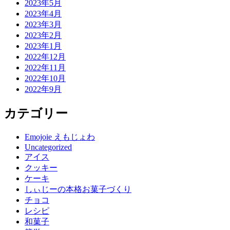
2023年5月
2023年4月
2023年3月
2023年2月
2023年1月
2022年12月
2022年11月
2022年10月
2022年9月
カテゴリー
Emojoie えもじょわ
Uncategorized
アイス
クッキー
ケーキ
しぃじーの本格お菓子づくり
チョコ
レシピ
和菓子