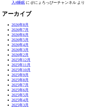
入#睡眠
に
@にょろっぴーチャンネル
より
アーカイブ
2026年8月
2026年7月
2026年6月
2026年5月
2026年4月
2026年3月
2026年2月
2025年12月
2025年11月
2025年10月
2025年9月
2025年8月
2025年7月
2025年6月
2025年5月
2025年4月
2025年3月