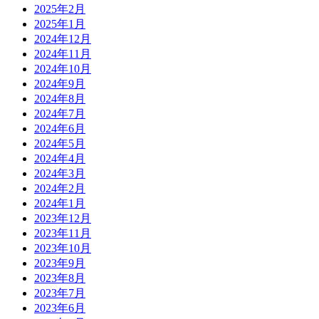
2025年2月
2025年1月
2024年12月
2024年11月
2024年10月
2024年9月
2024年8月
2024年7月
2024年6月
2024年5月
2024年4月
2024年3月
2024年2月
2024年1月
2023年12月
2023年11月
2023年10月
2023年9月
2023年8月
2023年7月
2023年6月