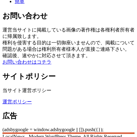
簡単
お問い合わせ
運営当サイトに掲載している画像の著作権は各権利者所有者
に帰属致します。
権利を侵害する目的は一切御座いませんので、掲載について
問題がある場合は権利所有者様本人が直接ご連絡下さい。
確認後、速やかに対応させて頂きます。
お問い合わせはコチラ
サイトポリシー
当サイト運営ポリシー
運営ポリシー
広告
(adsbygoogle = window.adsbygoogle || []).push({});
LocalNews - Modern WordPress Theme. All Rights Reserved