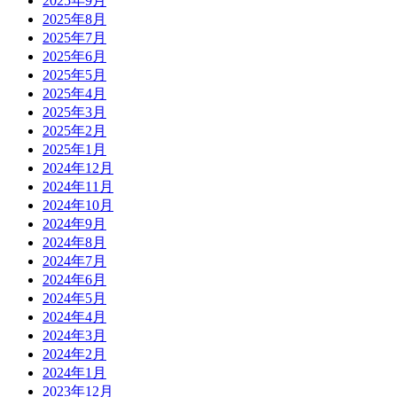
2025年9月
2025年8月
2025年7月
2025年6月
2025年5月
2025年4月
2025年3月
2025年2月
2025年1月
2024年12月
2024年11月
2024年10月
2024年9月
2024年8月
2024年7月
2024年6月
2024年5月
2024年4月
2024年3月
2024年2月
2024年1月
2023年12月