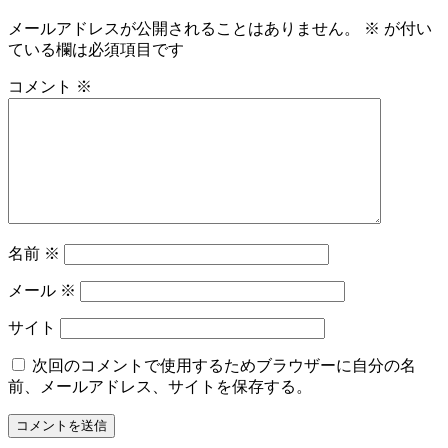
メールアドレスが公開されることはありません。
※
が付い
ている欄は必須項目です
コメント
※
名前
※
メール
※
サイト
次回のコメントで使用するためブラウザーに自分の名
前、メールアドレス、サイトを保存する。