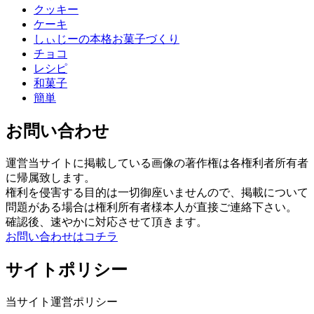
クッキー
ケーキ
しぃじーの本格お菓子づくり
チョコ
レシピ
和菓子
簡単
お問い合わせ
運営当サイトに掲載している画像の著作権は各権利者所有者
に帰属致します。
権利を侵害する目的は一切御座いませんので、掲載について
問題がある場合は権利所有者様本人が直接ご連絡下さい。
確認後、速やかに対応させて頂きます。
お問い合わせはコチラ
サイトポリシー
当サイト運営ポリシー