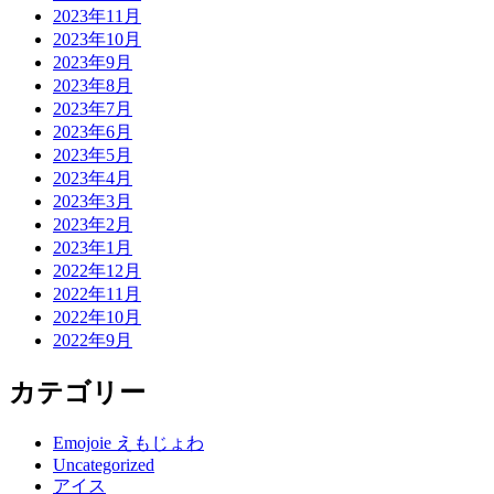
2023年11月
2023年10月
2023年9月
2023年8月
2023年7月
2023年6月
2023年5月
2023年4月
2023年3月
2023年2月
2023年1月
2022年12月
2022年11月
2022年10月
2022年9月
カテゴリー
Emojoie えもじょわ
Uncategorized
アイス