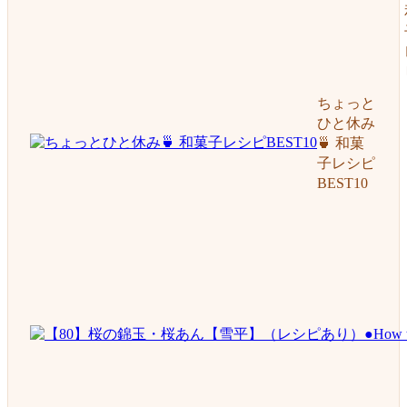
ちょっと
ひと休み
🍵 和菓
子レシピ
BEST10