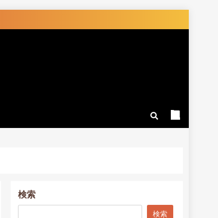
検索
検索