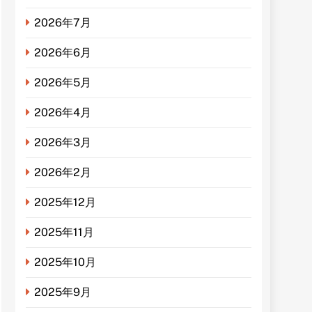
2026年7月
2026年6月
2026年5月
2026年4月
2026年3月
2026年2月
2025年12月
2025年11月
2025年10月
2025年9月