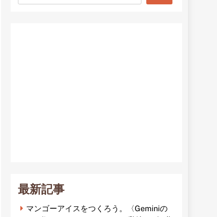
最新記事
マンゴーアイスをつくろう。〈Geminiの