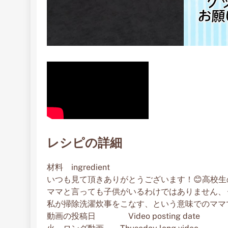
レシピの詳細
材料 ingredient
いつも見て頂きありがとうございます！😊高校
ママと言っても子供がいるわけではありません、
私が掃除洗濯炊事をこなす、という意味でのママで
動画の投稿日 Video posting date