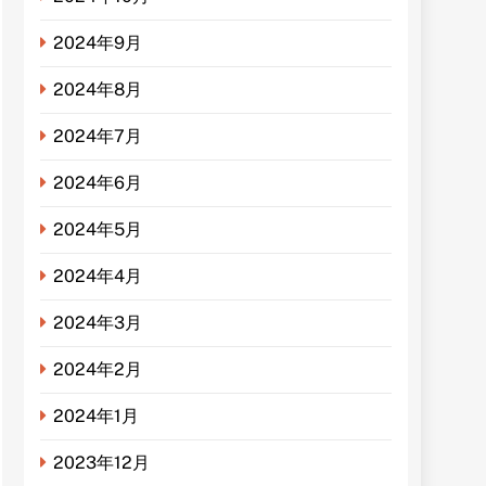
2024年9月
2024年8月
2024年7月
2024年6月
2024年5月
2024年4月
2024年3月
2024年2月
2024年1月
2023年12月