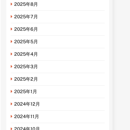
2025年8月
2025年7月
2025年6月
2025年5月
2025年4月
2025年3月
2025年2月
2025年1月
2024年12月
2024年11月
2024年10月