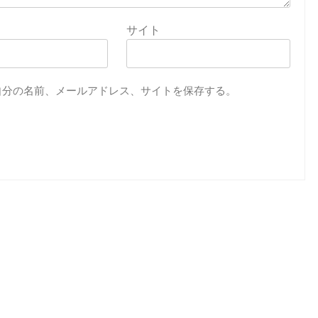
サイト
自分の名前、メールアドレス、サイトを保存する。