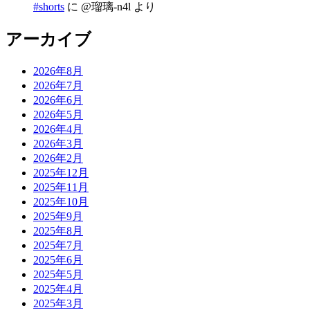
#shorts
に
@瑠璃-n4l
より
アーカイブ
2026年8月
2026年7月
2026年6月
2026年5月
2026年4月
2026年3月
2026年2月
2025年12月
2025年11月
2025年10月
2025年9月
2025年8月
2025年7月
2025年6月
2025年5月
2025年4月
2025年3月