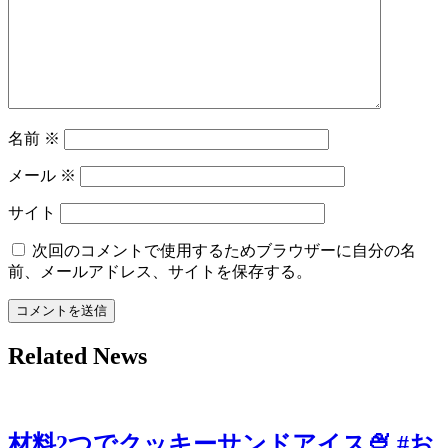
ン
名前
※
メール
※
サイト
次回のコメントで使用するためブラウザーに自分の名
前、メールアドレス、サイトを保存する。
Related News
材料2つでクッキーサンドアイス🍨 #お