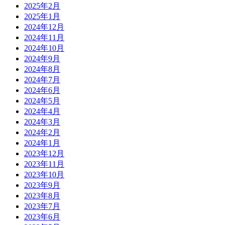
2025年2月
2025年1月
2024年12月
2024年11月
2024年10月
2024年9月
2024年8月
2024年7月
2024年6月
2024年5月
2024年4月
2024年3月
2024年2月
2024年1月
2023年12月
2023年11月
2023年10月
2023年9月
2023年8月
2023年7月
2023年6月