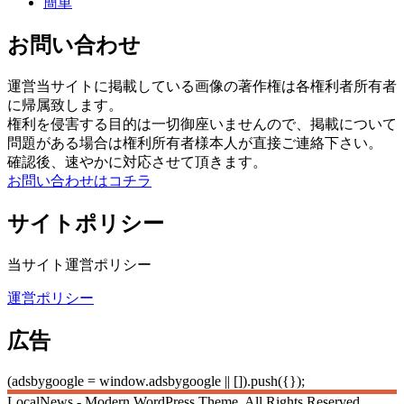
簡単
お問い合わせ
運営当サイトに掲載している画像の著作権は各権利者所有者
に帰属致します。
権利を侵害する目的は一切御座いませんので、掲載について
問題がある場合は権利所有者様本人が直接ご連絡下さい。
確認後、速やかに対応させて頂きます。
お問い合わせはコチラ
サイトポリシー
当サイト運営ポリシー
運営ポリシー
広告
(adsbygoogle = window.adsbygoogle || []).push({});
LocalNews - Modern WordPress Theme. All Rights Reserved