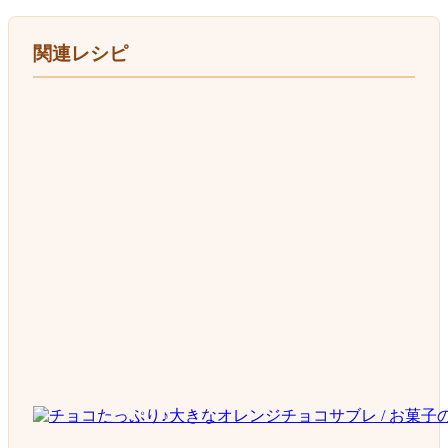
関連レシピ