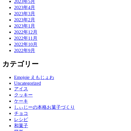
2023年5月
2023年4月
2023年3月
2023年2月
2023年1月
2022年12月
2022年11月
2022年10月
2022年9月
カテゴリー
Emojoie えもじょわ
Uncategorized
アイス
クッキー
ケーキ
しぃじーの本格お菓子づくり
チョコ
レシピ
和菓子