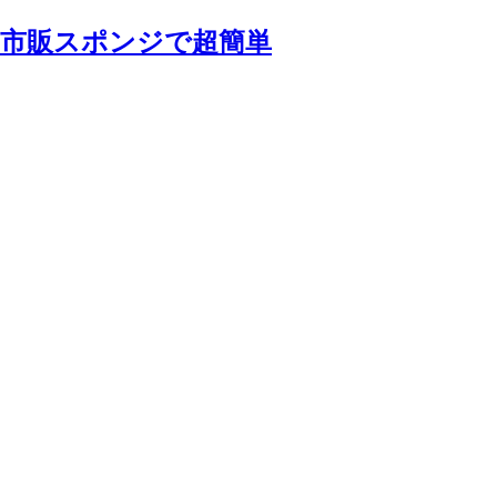
｜市販スポンジで超簡単