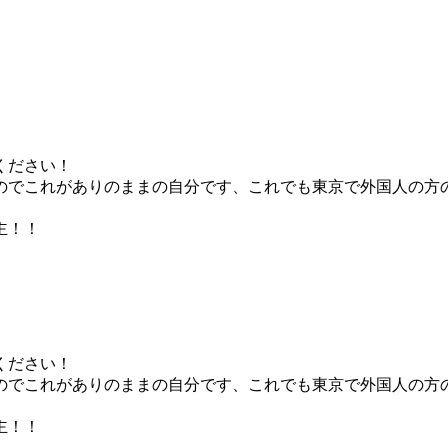
ください！
のでこれがありのままの自分です、これでも東京で外国人の方
主！！
ください！
のでこれがありのままの自分です、これでも東京で外国人の方
主！！