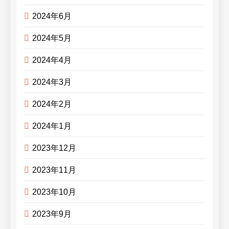
2024年6月
2024年5月
2024年4月
2024年3月
2024年2月
2024年1月
2023年12月
2023年11月
2023年10月
2023年9月