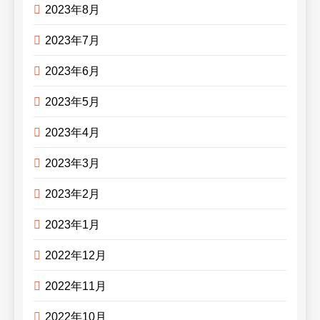
2023年8月
2023年7月
2023年6月
2023年5月
2023年4月
2023年3月
2023年2月
2023年1月
2022年12月
2022年11月
2022年10月