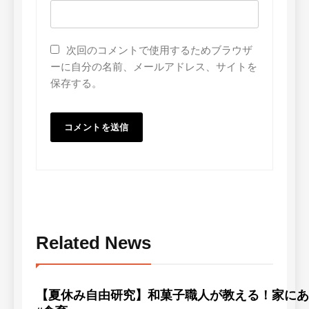
次回のコメントで使用するためブラウザ
ーに自分の名前、メールアドレス、サイトを
保存する。
Related News
【夏休み自由研究】和菓子職人が教える！家にある