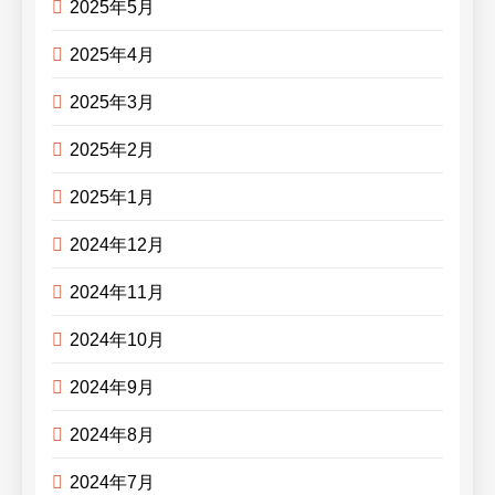
2025年5月
2025年4月
2025年3月
2025年2月
2025年1月
2024年12月
2024年11月
2024年10月
2024年9月
2024年8月
2024年7月