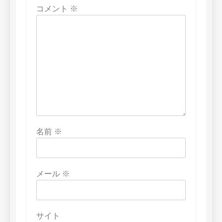
コメント
※
名前
※
メール
※
サイト