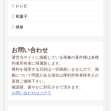
レシピ
和菓子
簡単
お問い合わせ
運営当サイトに掲載している画像の著作権は各権
利者所有者に帰属致します。
権利を侵害する目的は一切御座いませんので、掲
載について問題がある場合は権利所有者様本人が
直接ご連絡下さい。
確認後、速やかに対応させて頂きます。
お問い合わせはコチラ