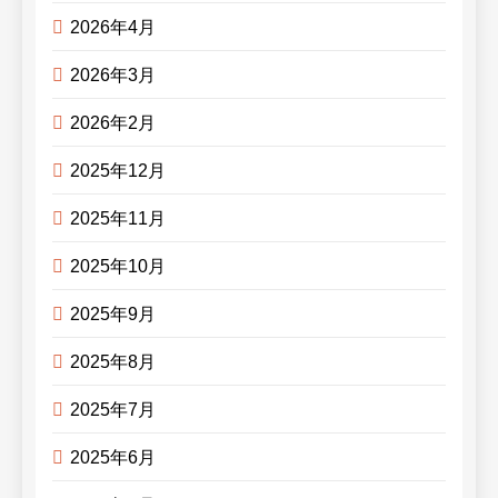
2026年4月
2026年3月
2026年2月
2025年12月
2025年11月
2025年10月
2025年9月
2025年8月
2025年7月
2025年6月