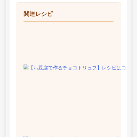
関連レシピ