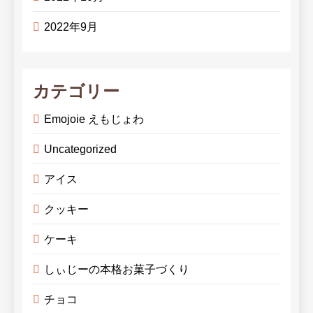
2022年9月
カテゴリー
Emojoie えもじょわ
Uncategorized
アイス
クッキー
ケーキ
しぃじーの本格お菓子づくり
チョコ